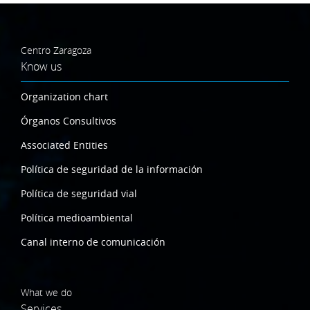
Centro Zaragoza
Know us
Organization chart
Órganos Consultivos
Associated Entities
Política de seguridad de la información
Política de seguridad vial
Política medioambiental
Canal interno de comunicación
What we do
Services