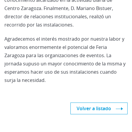
Centro Zaragoza. Finalmente, D. Mariano Bistuer,
director de relaciones institucionales, realizó un
recorrido por las instalaciones.
Agradecemos el interés mostrado por nuestra labor y
valoramos enormemente el potencial de Feria
Zaragoza para las organizaciones de eventos. La
jornada supuso un mayor conocimiento de la misma y
esperamos hacer uso de sus instalaciones cuando
surja la necesidad.
Volver a listado