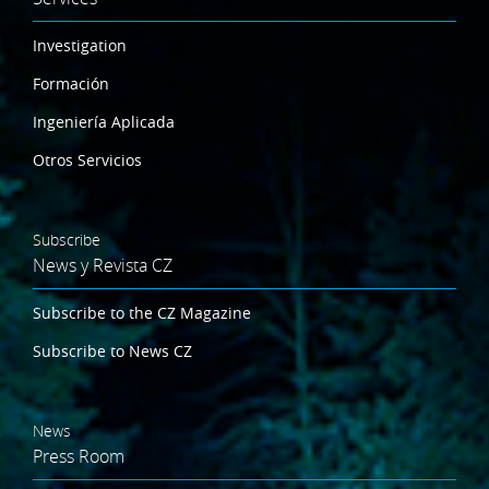
Investigation
Formación
Ingeniería Aplicada
Otros Servicios
Subscribe
News y Revista CZ
Subscribe to the CZ Magazine
Subscribe to News CZ
News
Press Room