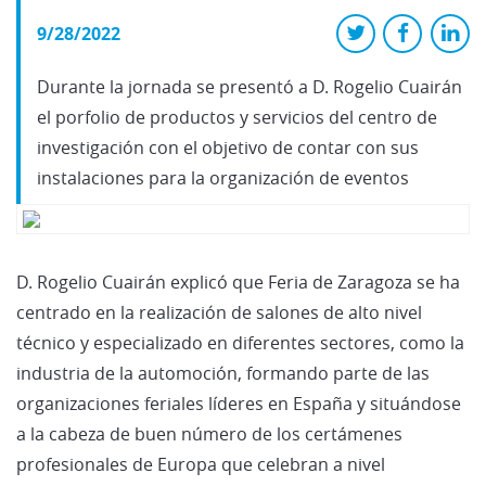
9/28/2022
Durante la jornada se presentó a D. Rogelio Cuairán
el porfolio de productos y servicios del centro de
investigación con el objetivo de contar con sus
instalaciones para la organización de eventos
D. Rogelio Cuairán explicó que Feria de Zaragoza se ha
centrado en la realización de salones de alto nivel
técnico y especializado en diferentes sectores, como la
industria de la automoción, formando parte de las
organizaciones feriales líderes en España y situándose
a la cabeza de buen número de los certámenes
profesionales de Europa que celebran a nivel