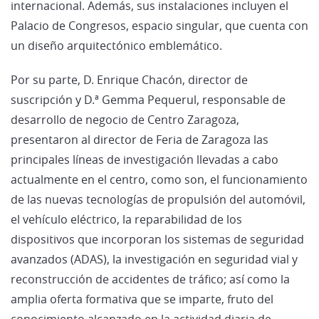
internacional. Además, sus instalaciones incluyen el
Palacio de Congresos, espacio singular, que cuenta con
un diseño arquitectónico emblemático.
Por su parte, D. Enrique Chacón, director de
suscripción y D.ª Gemma Pequerul, responsable de
desarrollo de negocio de Centro Zaragoza,
presentaron al director de Feria de Zaragoza las
principales líneas de investigación llevadas a cabo
actualmente en el centro, como son, el funcionamiento
de las nuevas tecnologías de propulsión del automóvil,
el vehículo eléctrico, la reparabilidad de los
dispositivos que incorporan los sistemas de seguridad
avanzados (ADAS), la investigación en seguridad vial y
reconstrucción de accidentes de tráfico; así como la
amplia oferta formativa que se imparte, fruto del
conocimiento alcanzado en la actividad diaria de