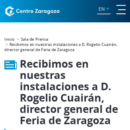
EN
Inicio
Sala de Prensa
Recibimos en nuestras instalaciones a D. Rogelio Cuairán,
director general de Feria de Zaragoza
Recibimos en
nuestras
instalaciones a D.
Rogelio Cuairán,
director general de
Feria de Zaragoza