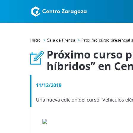
Inicio
Sala de Prensa
Próximo curso presencial s
Próximo curso pr
híbridos” en Ce
11/12/2019
Una nueva edición del curso “Vehículos eléc