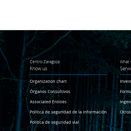
Centro Zaragoza
What 
Know us
Servi
Organization chart
Inves
Órganos Consultivos
Form
Associated Entities
Ingen
Política de seguridad de la información
Otros
Política de seguridad vial