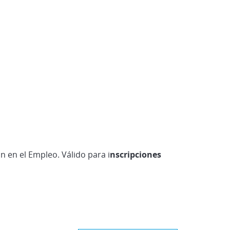
 en el Empleo. Válido para i
nscripciones