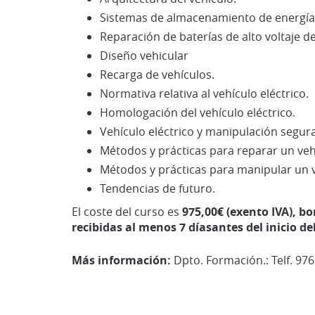
Sistemas de almacenamiento de energía 
Reparación de baterías de alto voltaje de
Diseño vehicular
Recarga de vehículos.
Normativa relativa al vehículo eléctrico.
Homologación del vehículo eléctrico.
Vehículo eléctrico y manipulación segura
Métodos y prácticas para reparar un vehí
Métodos y prácticas para manipular un ve
Tendencias de futuro.
El coste del curso es
975,00€ (exento IVA), b
recibidas al menos 7 díasantes del inicio de
Más información
:
Dpto. Formación.: Telf. 976