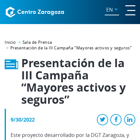
EN
Inicio
Sala de Prensa
Presentación de la III Campaña “Mayores activos y seguros”
Presentación de la
III Campaña
“Mayores activos y
seguros”
9/30/2022
Este proyecto desarrollado por la DGT Zaragoza, y