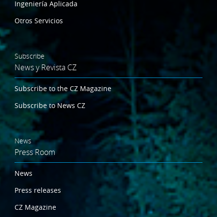
Ingeniería Aplicada
Otros Servicios
Subscribe
News y Revista CZ
Subscribe to the CZ Magazine
Subscribe to News CZ
News
Press Room
News
Press releases
CZ Magazine