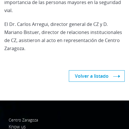
importancia de las personas mayores en la seguridad
vial.
El Dr. Carlos Arregui, director general de CZ y D.
Mariano Bistuer, director de relaciones institucionales
de CZ, asistieron al acto en representación de Centro
Zaragoza.
Volver a listado
Centro Zaragoza
Know us