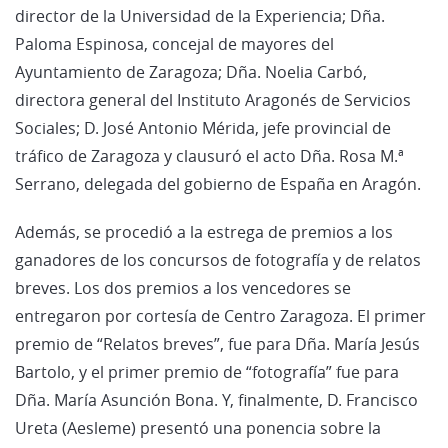
director de la Universidad de la Experiencia; Dña.
Paloma Espinosa, concejal de mayores del
Ayuntamiento de Zaragoza; Dña. Noelia Carbó,
directora general del Instituto Aragonés de Servicios
Sociales; D. José Antonio Mérida, jefe provincial de
tráfico de Zaragoza y clausuró el acto Dña. Rosa M.ª
Serrano, delegada del gobierno de España en Aragón.
Además, se procedió a la estrega de premios a los
ganadores de los concursos de fotografía y de relatos
breves. Los dos premios a los vencedores se
entregaron por cortesía de Centro Zaragoza. El primer
premio de “Relatos breves”, fue para Dña. María Jesús
Bartolo, y el primer premio de “fotografía” fue para
Dña. María Asunción Bona. Y, finalmente, D. Francisco
Ureta (Aesleme) presentó una ponencia sobre la