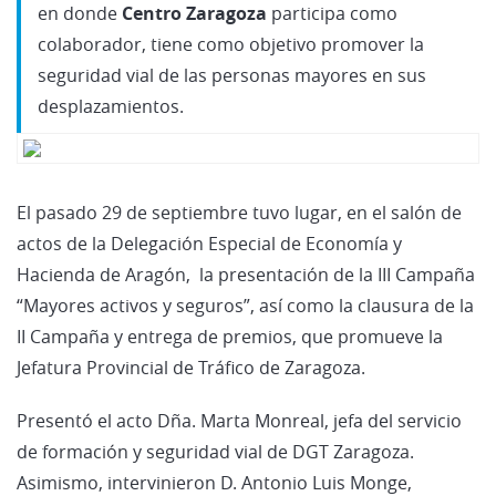
en donde
Centro Zaragoza
participa como
colaborador, tiene como objetivo promover la
seguridad vial de las personas mayores en sus
desplazamientos.
El pasado 29 de septiembre tuvo lugar, en el salón de
actos de la Delegación Especial de Economía y
Hacienda de Aragón, la presentación de la III Campaña
“Mayores activos y seguros”, así como la clausura de la
II Campaña y entrega de premios, que promueve la
Jefatura Provincial de Tráfico de Zaragoza.
Presentó el acto Dña. Marta Monreal, jefa del servicio
de formación y seguridad vial de DGT Zaragoza.
Asimismo, intervinieron D. Antonio Luis Monge,