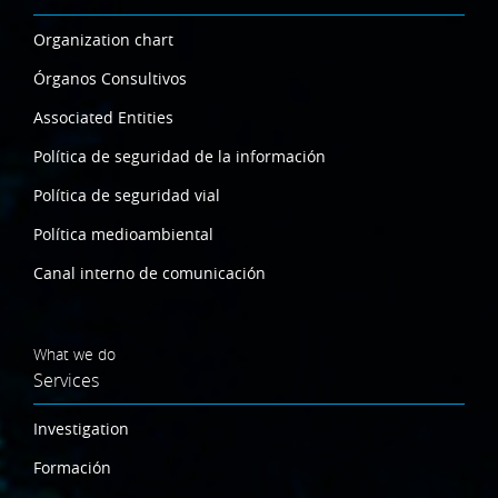
Organization chart
Órganos Consultivos
Associated Entities
Política de seguridad de la información
Política de seguridad vial
Política medioambiental
Canal interno de comunicación
What we do
Services
Investigation
Formación