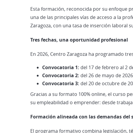
Esta formación, reconocida por su enfoque pr
una de las principales vías de acceso a la pr
Zaragoza, con una tasa de inserción laboral su
Tres fechas, una oportunidad profesional
En 2026, Centro Zaragoza ha programado tres 
Convocatoria 1:
del 17 de febrero al 2 
Convocatoria 2:
del 26 de mayo de 2026
Convocatoria 3:
del 20 de octubre de 2
Gracias a su formato 100% online, el curso p
su empleabilidad o emprender: desde trabajad
Formación alineada con las demandas del 
El programa formativo combina legislación, té