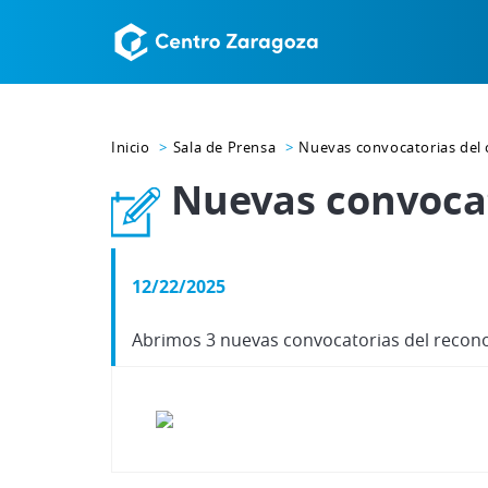
Inicio
Sala de Prensa
Nuevas convocatorias del 
Nuevas convocat
12/22/2025
Abrimos 3 nuevas convocatorias del recono