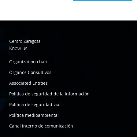
Centro Zaragoza
Know us
Organization chart
Órganos Consultivos
Associated Entities
Política de seguridad de la información
Política de seguridad vial
Política medioambiental
Canal interno de comunicación