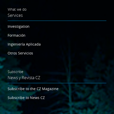
What we do
Services
Investigation
Formación
Ingeniería Aplicada
Otros Servicios
Subscribe
News y Revista CZ
Subscribe to the CZ Magazine
Subscribe to News CZ