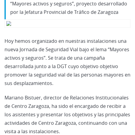
“Mayores activos y seguros”, proyecto desarrollado
por la Jefatura Provincial de Tráfico de Zaragoza
Hoy hemos organizado en nuestras instalaciones una
nueva Jornada de Seguridad Vial bajo el lema “Mayores
activos y seguros”. Se trata de una campaña
desarrollada junto a la DGT cuyo objetivo objetivo
promover la seguridad vial de las personas mayores en
sus desplazamientos.
Mariano Bistuer, director de Relaciones Institucionales
de Centro Zaragoza, ha sido el encargado de recibir a
los asistentes y presentar los objetivos y las principales
actividades de Centro Zaragoza, continuando con una
visita a las instalaciones.