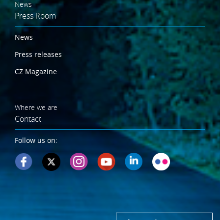
News
Press Room
News
Press releases
CZ Magazine
Where we are
Contact
Follow us on: