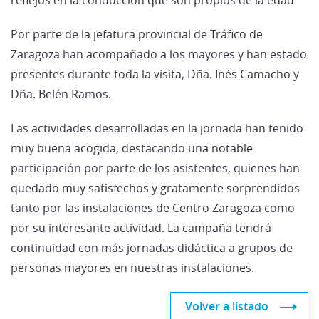
Por parte de la jefatura provincial de Tráfico de
Zaragoza han acompañado a los mayores y han estado
presentes durante toda la visita, Dña. Inés Camacho y
Dña. Belén Ramos.
Las actividades desarrolladas en la jornada han tenido
muy buena acogida, destacando una notable
participación por parte de los asistentes, quienes han
quedado muy satisfechos y gratamente sorprendidos
tanto por las instalaciones de Centro Zaragoza como
por su interesante actividad. La campaña tendrá
continuidad con más jornadas didáctica a grupos de
personas mayores en nuestras instalaciones.
Volver a listado