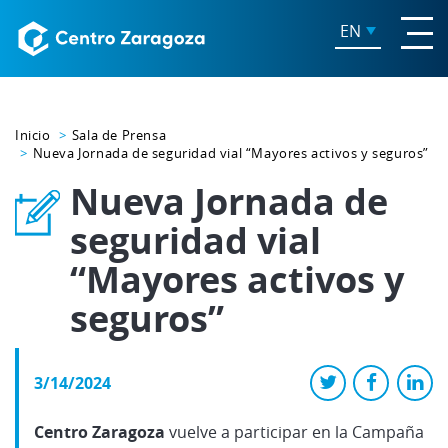
EN
Inicio
Sala de Prensa
Nueva Jornada de seguridad vial “Mayores activos y seguros”
Nueva Jornada de
seguridad vial
“Mayores activos y
seguros”
3/14/2024
Centro Zaragoza
vuelve a participar en la Campaña