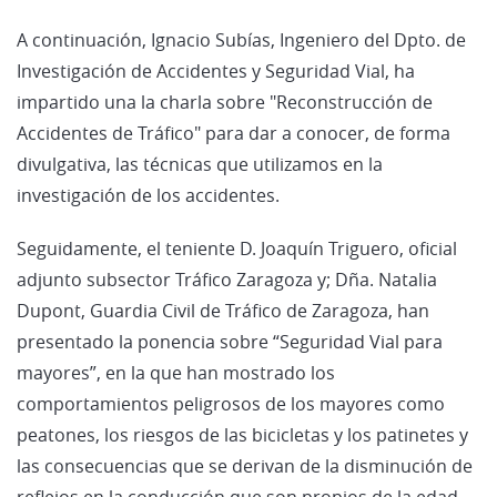
A continuación, Ignacio Subías, Ingeniero del Dpto. de
Investigación de Accidentes y Seguridad Vial, ha
impartido una la charla sobre "Reconstrucción de
Accidentes de Tráfico" para dar a conocer, de forma
divulgativa, las técnicas que utilizamos en la
investigación de los accidentes.
Seguidamente, el teniente D. Joaquín Triguero, oficial
adjunto subsector Tráfico Zaragoza y; Dña. Natalia
Dupont, Guardia Civil de Tráfico de Zaragoza, han
presentado la ponencia sobre “Seguridad Vial para
mayores”, en la que han mostrado los
comportamientos peligrosos de los mayores como
peatones, los riesgos de las bicicletas y los patinetes y
las consecuencias que se derivan de la disminución de
reflejos en la conducción que son propios de la edad