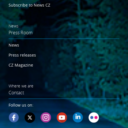
Subscribe to News CZ
News
Press Room
News
Press releases
CZ Magazine
Where we are
Contact
Follow us on: