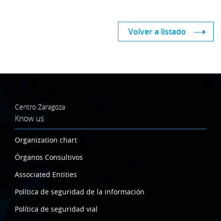
Volver a listado
Centro Zaragoza
Know us
Organization chart
Órganos Consultivos
Associated Entities
Política de seguridad de la información
Política de seguridad vial