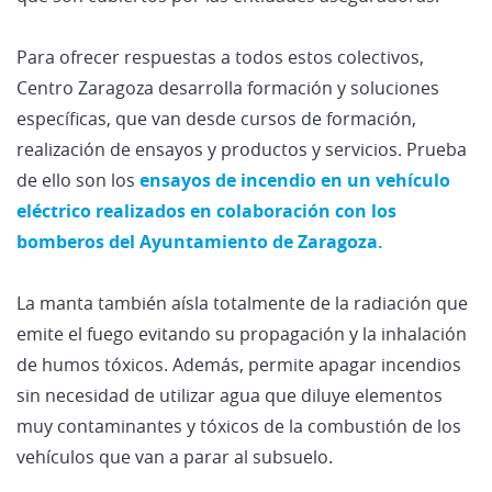
Para ofrecer respuestas a todos estos colectivos,
Centro Zaragoza desarrolla formación y soluciones
específicas, que van desde cursos de formación,
realización de ensayos y productos y servicios. Prueba
de ello son los
ensayos de incendio en un vehículo
eléctrico realizados en colaboración con los
bomberos del Ayuntamiento de Zaragoza.
La manta también aísla totalmente de la radiación que
emite el fuego evitando su propagación y la inhalación
de humos tóxicos. Además, permite apagar incendios
sin necesidad de utilizar agua que diluye elementos
muy contaminantes y tóxicos de la combustión de los
vehículos que van a parar al subsuelo.