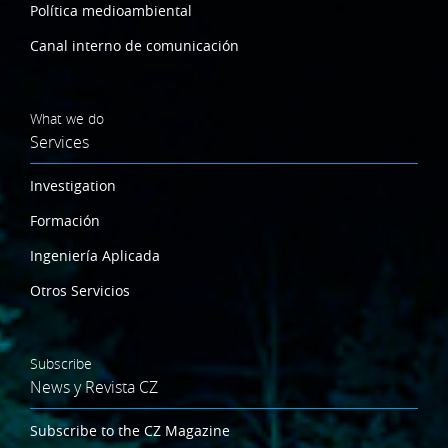
Política medioambiental
Canal interno de comunicación
What we do
Services
Investigation
Formación
Ingeniería Aplicada
Otros Servicios
Subscribe
News y Revista CZ
Subscribe to the CZ Magazine