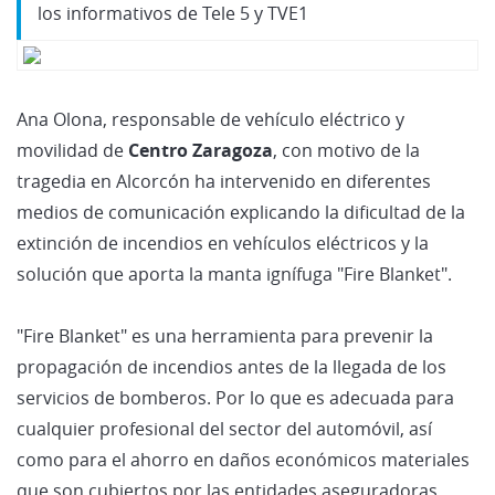
los informativos de Tele 5 y TVE1
Ana Olona, responsable de vehículo eléctrico y
movilidad de
Centro Zaragoza
, con motivo de la
tragedia en Alcorcón ha intervenido en diferentes
medios de comunicación explicando la dificultad de la
extinción de incendios en vehículos eléctricos y la
solución que aporta la manta ignífuga "Fire Blanket".
"Fire Blanket" es una herramienta para prevenir la
propagación de incendios antes de la llegada de los
servicios de bomberos. Por lo que es adecuada para
cualquier profesional del sector del automóvil, así
como para el ahorro en daños económicos materiales
que son cubiertos por las entidades aseguradoras.