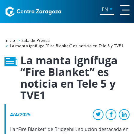
EN
Inicio
Sala de Prensa
La manta ignífuga “Fire Blanket” es noticia en Tele 5 y TVE1
La manta ignífuga
“Fire Blanket” es
noticia en Tele 5 y
TVE1
4/4/2025
La “Fire Blanket” de Bridgehill, solución destacada en