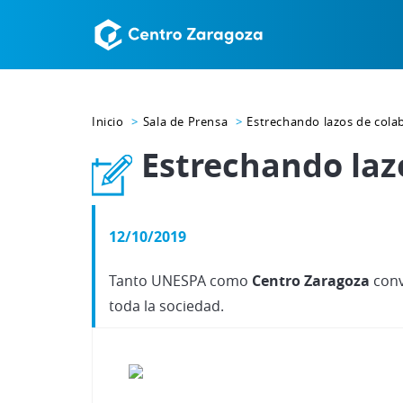
Inicio
Sala de Prensa
Estrechando lazos de col
Estrechando laz
12/10/2019
Tanto UNESPA como
Centro Zaragoza
conv
toda la sociedad.