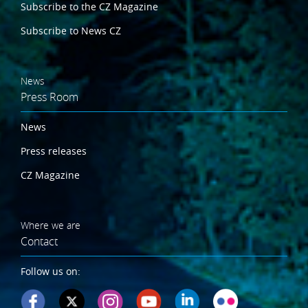
Subscribe to the CZ Magazine
Subscribe to News CZ
News
Press Room
News
Press releases
CZ Magazine
Where we are
Contact
Follow us on: