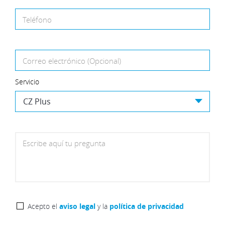
Teléfono
Correo electrónico (Opcional)
Servicio
Escribe aquí tu pregunta
Acepto el
aviso legal
y la
política de privacidad