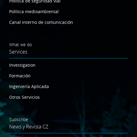
Política de seguridad vial
Política medioambiental
Canal interno de comunicación
What we do
Services
Investigation
Formación
Ingeniería Aplicada
Otros Servicios
Subscribe
News y Revista CZ