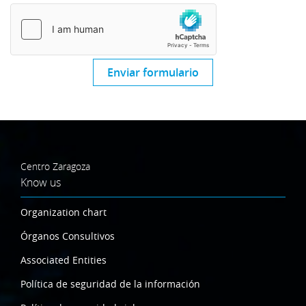
Enviar formulario
Centro Zaragoza
Know us
Organization chart
Órganos Consultivos
Associated Entities
Política de seguridad de la información