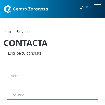
EN
Inicio
Servicios
CONTACTA
Escribe tu consulta
Nombre
Apellidos