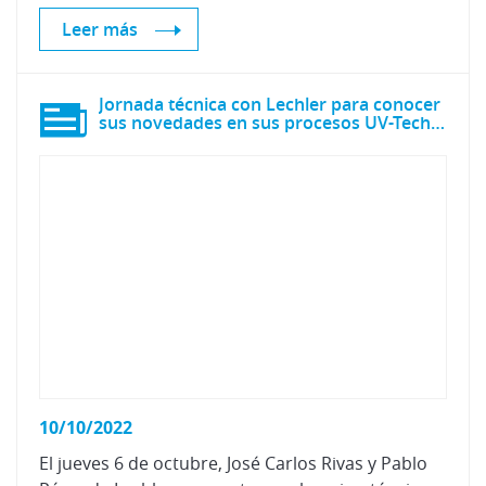
Leer más
Jornada técnica con Lechler para conocer
sus novedades en sus procesos UV-Tech, Air-Tech y Aqua-Tech
10/10/2022
El jueves 6 de octubre, José Carlos Rivas y Pablo