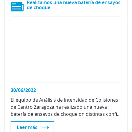
Realizamos una nueva batería de ensayos
de choque
30/06/2022
El equipo de Análisis de Intensidad de Colisiones
de Centro Zaragoza ha realizado una nueva
batería de ensayos de choque on distintas configuraciones para ampliar su ya extensa base de datos.
Leer más