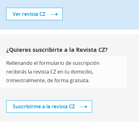
Ver revista CZ
¿Quieres suscribirte a la Revista CZ?
Rellenando el formulario de suscripción
recibirás la revista CZ en tu domicilio,
trimestralmente, de forma gratuita.
Suscribirme a la revista CZ