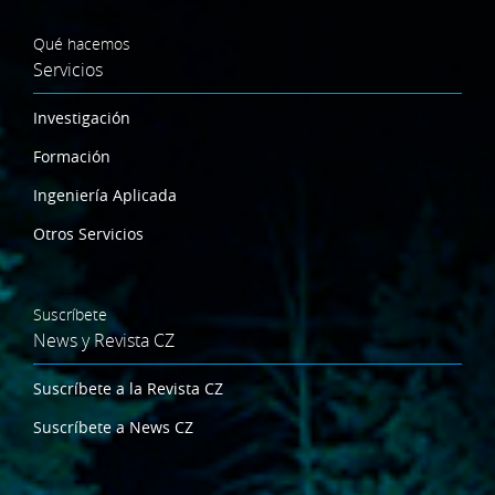
Qué hacemos
Servicios
Investigación
Formación
Ingeniería Aplicada
Otros Servicios
Suscríbete
News y Revista CZ
Suscríbete a la Revista CZ
Suscríbete a News CZ