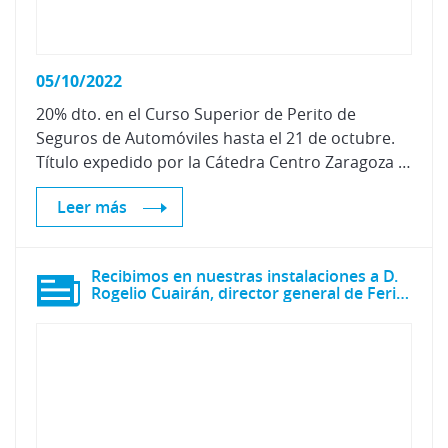
05/10/2022
20% dto. en el Curso Superior de Perito de
Seguros de Automóviles hasta el 21 de octubre.
Título expedido por la Cátedra Centro Zaragoza (Universidad de Zaragoza)
Leer más
Recibimos en nuestras instalaciones a D.
Rogelio Cuairán, director general de Feria de Zaragoza