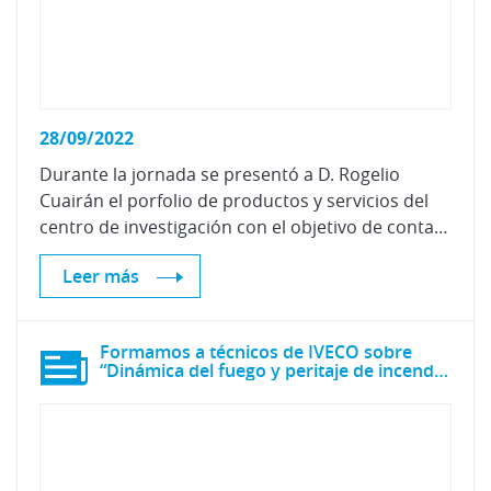
28/09/2022
Durante la jornada se presentó a D. Rogelio
Cuairán el porfolio de productos y servicios del
centro de investigación con el objetivo de contar con sus instalaciones para la organización de eventos
Leer más
Formamos a técnicos de IVECO sobre
“Dinámica del fuego y peritaje de incendios”