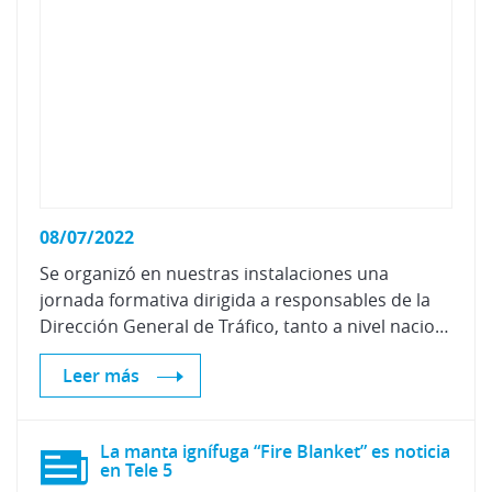
08/07/2022
Se organizó en nuestras instalaciones una
jornada formativa dirigida a responsables de la
Dirección General de Tráfico, tanto a nivel nacional como provincial.
Leer más
La manta ignífuga “Fire Blanket” es noticia
en Tele 5