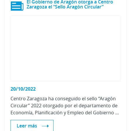
El Gobierno de Aragón otorga a Centro
Zaragoza el “Sello Aragón Circular”
20/10/2022
Centro Zaragoza ha conseguido el sello “Aragón
Circular” 2022 otorgado por el departamento de
Economía, Planificación y Empleo del Gobierno de Aragón
Leer más