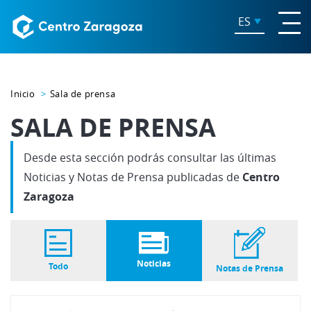
ES
Inicio
Sala de prensa
SALA DE PRENSA
Desde esta sección podrás consultar las últimas
Noticias y Notas de Prensa publicadas de
Centro
Zaragoza
Noticias
Todo
Notas de Prensa