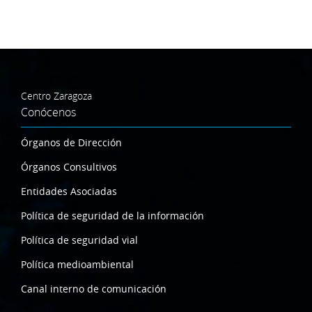
Centro Zaragoza
Conócenos
Órganos de Dirección
Órganos Consultivos
Entidades Asociadas
Política de seguridad de la información
Política de seguridad vial
Política medioambiental
Canal interno de comunicación