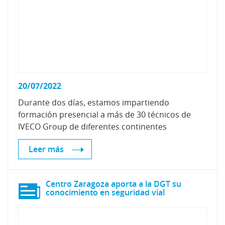
20/07/2022
Durante dos días, estamos impartiendo
formación presencial a más de 30 técnicos de
IVECO Group de diferentes continentes
Leer más
Centro Zaragoza aporta a la DGT su
conocimiento en seguridad vial