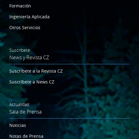
Formación
Ingeniería Aplicada
Otros Servicios
Suscríbete
News y Revista CZ
Suscríbete a la Revista CZ
Suscríbete a News CZ
Actualidad
Sala de Prensa
Noticias
Notas de Prensa