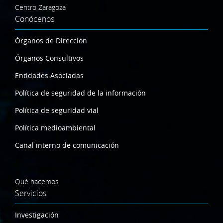
Centro Zaragoza
Conócenos
Órganos de Dirección
Órganos Consultivos
Entidades Asociadas
Política de seguridad de la información
Política de seguridad vial
Política medioambiental
Canal interno de comunicación
Qué hacemos
Servicios
Investigación