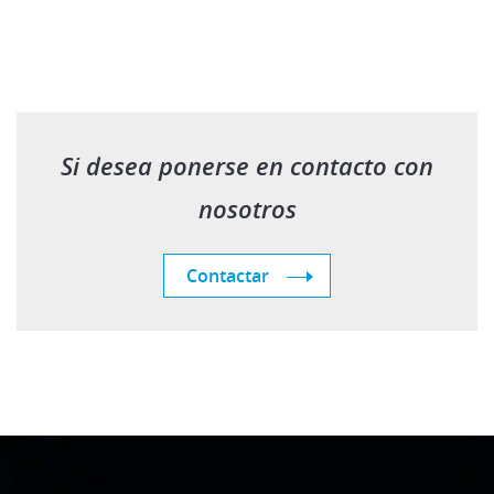
Si desea ponerse en contacto con
nosotros
Contactar