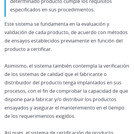
determinado producto cumple los requisitos
especificados en sus procedimientos.
Este sistema se fundamenta en la evaluación y
validación de cada producto, de acuerdo con métodos
de ensayos establecidos previamente en función del
producto a certificar.
Asimismo, el sistema también contempla la verificación
de los sistemas de calidad que el fabricante o
distribuidor del producto tenga implantados en sus
procesos, con el fin de comprobar la capacidad de que
dispone para fabricar y/o distribuir los productos
ensayados y asegurar el mantenimiento en el tiempo
de los requerimientos exigidos.
Así pues, el sistema de certificación de producto