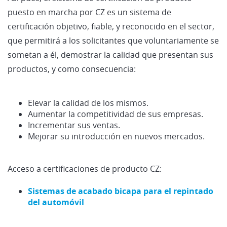
puesto en marcha por CZ es un sistema de
certificación objetivo, fiable, y reconocido en el sector,
que permitirá a los solicitantes que voluntariamente se
sometan a él, demostrar la calidad que presentan sus
productos, y como consecuencia:
Elevar la calidad de los mismos.
Aumentar la competitividad de sus empresas.
Incrementar sus ventas.
Mejorar su introducción en nuevos mercados.
Acceso a certificaciones de producto CZ:
Sistemas de acabado bicapa para el repintado
del automóvil