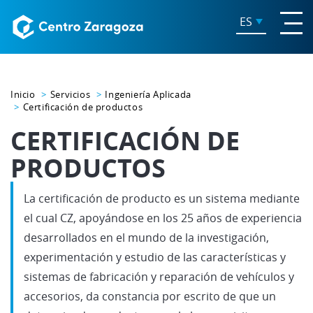
ES
Inicio
Servicios
Ingeniería Aplicada
Certificación de productos
CERTIFICACIÓN DE
PRODUCTOS
La certificación de producto es un sistema mediante
el cual CZ, apoyándose en los 25 años de experiencia
desarrollados en el mundo de la investigación,
experimentación y estudio de las características y
sistemas de fabricación y reparación de vehículos y
accesorios, da constancia por escrito de que un