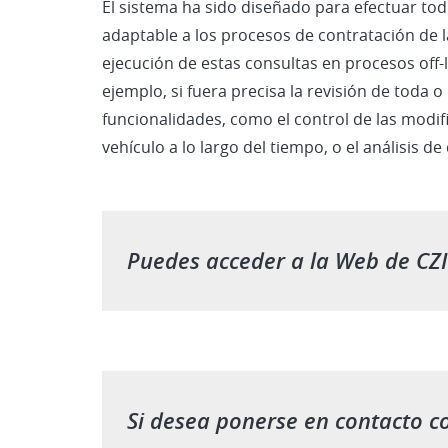
El sistema ha sido diseñado para efectuar tod
adaptable a los procesos de contratación de 
ejecución de estas consultas en procesos off
ejemplo, si fuera precisa la revisión de toda 
funcionalidades, como el control de las modi
vehículo a lo largo del tiempo, o el análisis de
Puedes acceder a la Web de CZI
Si desea ponerse en contacto c