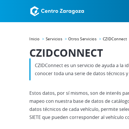
Inicio
Servicios
Otros Servicios
CZIDConnect
CZIDCONNECT
CZIDConnect es un servicio de ayuda a la id
conocer toda una serie de datos técnicos y
Estos datos, por sí mismos, son de interés pa
mapeo con nuestra base de datos de catálogo d
datos técnicos de cada vehículo, permite sel
SIETE que pueden corresponder al vehículo c