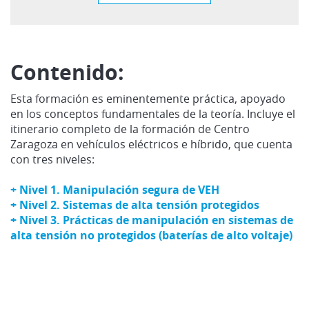
Contenido:
Esta formación es eminentemente práctica, apoyado
en los conceptos fundamentales de la teoría. Incluye el
itinerario completo de la formación de Centro
Zaragoza en vehículos eléctricos e híbrido, que cuenta
con tres niveles:
+ Nivel 1. Manipulación segura de VEH
+ Nivel 2. Sistemas de alta tensión protegidos
+
Nivel 3. Prácticas de manipulación en sistemas de
alta tensión no protegidos (baterías de alto voltaje)