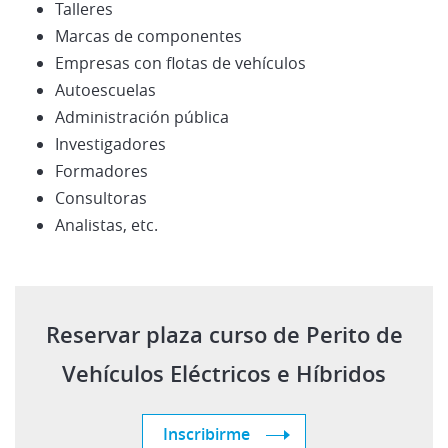
Talleres
Marcas de componentes
Empresas con flotas de vehículos
Autoescuelas
Administración pública
Investigadores
Formadores
Consultoras
Analistas, etc.
Reservar plaza curso de Perito de
Vehículos Eléctricos e Híbridos
Inscribirme