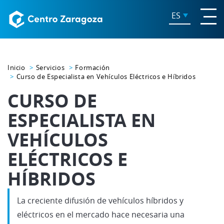
ES
Inicio
Servicios
Formación
Curso de Especialista en Vehículos Eléctricos e Híbridos
CURSO DE
ESPECIALISTA EN
VEHÍCULOS
ELÉCTRICOS E
HÍBRIDOS
La creciente difusión de vehículos híbridos y
eléctricos en el mercado hace necesaria una