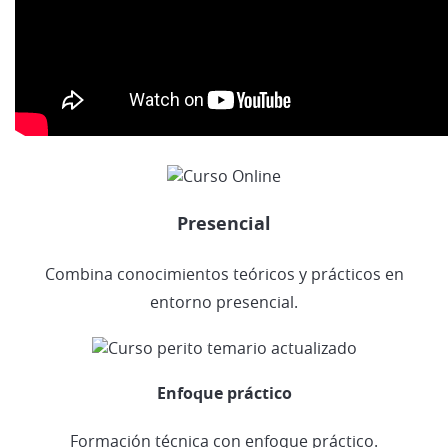
Presencial
Combina conocimientos teóricos y prácticos en
entorno presencial.
Enfoque práctico
Formación técnica con enfoque práctico.