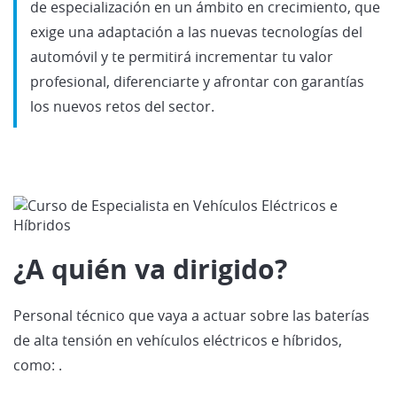
de especialización en un ámbito en crecimiento, que
exige una adaptación a las nuevas tecnologías del
automóvil y te permitirá incrementar tu valor
profesional, diferenciarte y afrontar con garantías
los nuevos retos del sector.
¿A quién va dirigido?
Personal técnico que vaya a actuar sobre las baterías
de alta tensión en vehículos eléctricos e híbridos,
como:
.