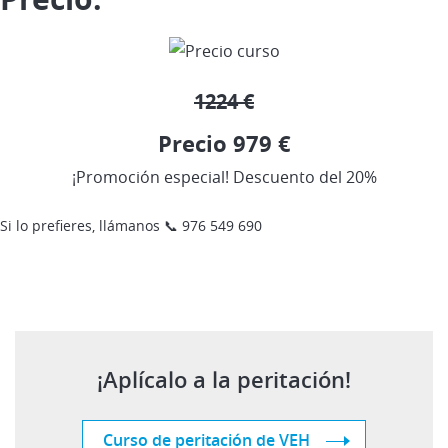
1224 €
Precio 979 €
¡Promoción especial! Descuento del 20%
Si lo prefieres, llámanos 📞 976 549 690
¡Aplícalo a la peritación!
Curso de peritación de VEH