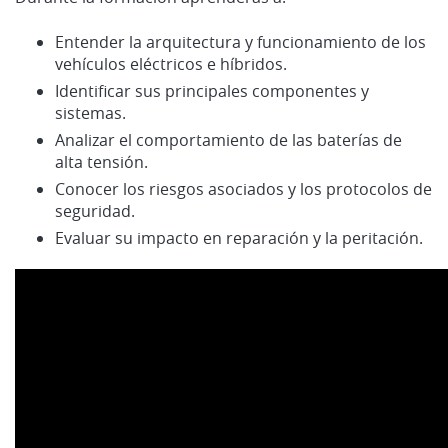
Entender la arquitectura y funcionamiento de los
vehículos eléctricos e híbridos.
Identificar sus principales componentes y
sistemas.
Analizar el comportamiento de las baterías de
alta tensión.
Conocer los riesgos asociados y los protocolos de
seguridad.
Evaluar su impacto en reparación y la peritación.