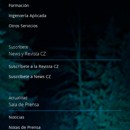
Formación
Ingeniería Aplicada
Otros Servicios
Suscríbete
News y Revista CZ
Suscríbete a la Revista CZ
Suscríbete a News CZ
Actualidad
Sala de Prensa
Noticias
Notas de Prensa