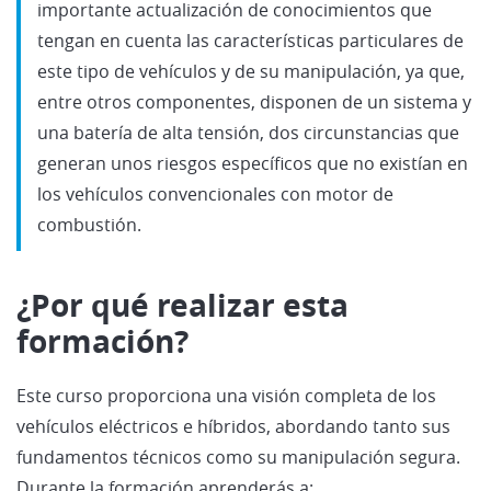
importante actualización de conocimientos que
tengan en cuenta las características particulares de
este tipo de vehículos y de su manipulación, ya que,
entre otros componentes, disponen de un sistema y
una batería de alta tensión, dos circunstancias que
generan unos riesgos específicos que no existían en
los vehículos convencionales con motor de
combustión.
¿Por qué realizar esta
formación?
Este curso proporciona una visión completa de los
vehículos eléctricos e híbridos, abordando tanto sus
fundamentos técnicos como su manipulación segura.
Durante la formación aprenderás a: