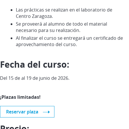
Las prácticas se realizan en el laboratorio de
Centro Zaragoza.
Se proveerá al alumno de todo el material
necesario para su realización.
Al finalizar el curso se entregará un certificado de
aprovechamiento del curso.
Fecha del curso:
Del 15 de al 19 de junio de 2026.
¡Plazas limitadas!
Reservar plaza
Precio: