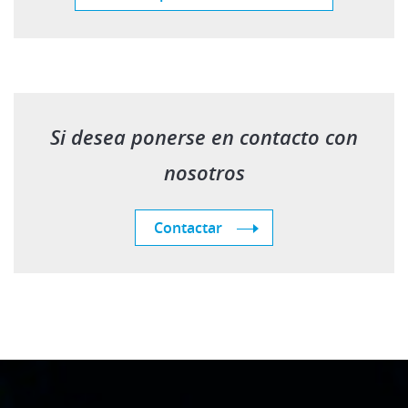
Si desea ponerse en contacto con
nosotros
Contactar