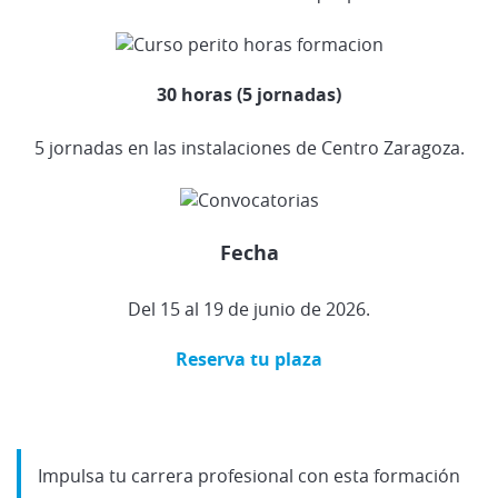
30 horas (5 jornadas)
5 jornadas en las instalaciones de Centro Zaragoza.
Fecha
D
el
15 al 19 de junio de 2026.
Reserva tu plaza
Impulsa tu carrera profesional con esta formación