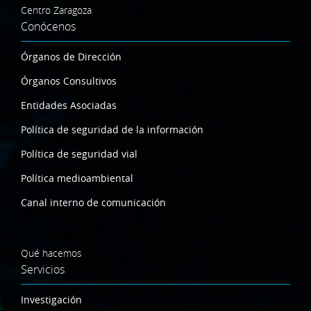
Centro Zaragoza
Conócenos
Órganos de Dirección
Órganos Consultivos
Entidades Asociadas
Política de seguridad de la información
Política de seguridad vial
Política medioambiental
Canal interno de comunicación
Qué hacemos
Servicios
Investigación