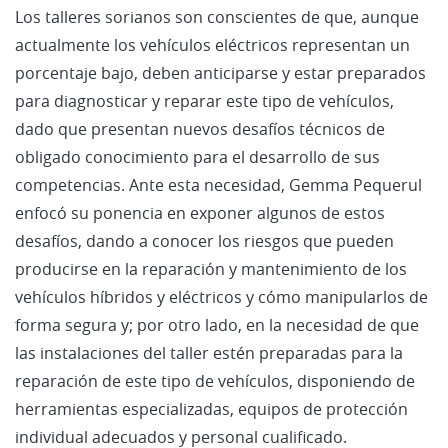
Los talleres sorianos son conscientes de que, aunque
actualmente los vehículos eléctricos representan un
porcentaje bajo, deben anticiparse y estar preparados
para diagnosticar y reparar este tipo de vehículos,
dado que presentan nuevos desafíos técnicos de
obligado conocimiento para el desarrollo de sus
competencias. Ante esta necesidad, Gemma Pequerul
enfocó su ponencia en exponer algunos de estos
desafíos, dando a conocer los riesgos que pueden
producirse en la reparación y mantenimiento de los
vehículos híbridos y eléctricos y cómo manipularlos de
forma segura y; por otro lado, en la necesidad de que
las instalaciones del taller estén preparadas para la
reparación de este tipo de vehículos, disponiendo de
herramientas especializadas, equipos de protección
individual adecuados y personal cualificado.