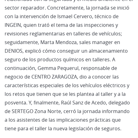
sector reparador. Concretamente, la jornada se inició
con la intervención de Ismael Cervero, técnico de
INGEIN, quien trató el tema de las inspecciones y
revisiones reglamentarias en talleres de vehículos;
seguidamente, Marta Mendoza, sales manager en
DENIOS, explicó cómo conseguir un almacenamiento
seguro de los productos químicos en talleres. A
continuación, Gemma Pequerul, responsable de
negocio de CENTRO ZARAGOZA, dio a conocer las
características especiales de los vehículos eléctricos y
los retos que tienen que se les plantea al taller y a la
posventa. Y, finalmente, Raúl Sanz de Acedo, delegado
de SERTEGO Zona Norte, cerró la jornada informando
a los asistentes de las implicaciones prácticas que
tiene para el taller la nueva legislación de seguros.