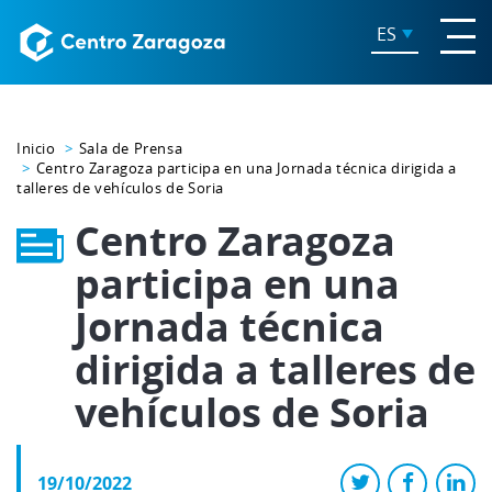
ES
Inicio
Sala de Prensa
Centro Zaragoza participa en una Jornada técnica dirigida a
talleres de vehículos de Soria
Centro Zaragoza
participa en una
Jornada técnica
dirigida a talleres de
vehículos de Soria
19/10/2022