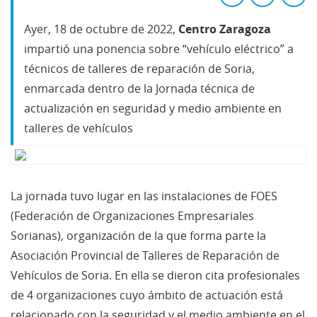
Ayer, 18 de octubre de 2022,
Centro Zaragoza
impartió una ponencia sobre “vehículo eléctrico” a
técnicos de talleres de reparación de Soria,
enmarcada dentro de la Jornada técnica de
actualización en seguridad y medio ambiente en
talleres de vehículos
La jornada tuvo lugar en las instalaciones de FOES
(Federación de Organizaciones Empresariales
Sorianas), organización de la que forma parte la
Asociación Provincial de Talleres de Reparación de
Vehículos de Soria. En ella se dieron cita profesionales
de 4 organizaciones cuyo ámbito de actuación está
relacionado con la seguridad y el medio ambiente en el