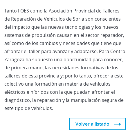
Tanto FOES como la Asociación Provincial de Talleres
de Reparación de Vehículos de Soria son conscientes
del impacto que las nuevas tecnologías y los nuevos
sistemas de propulsión causan en el sector reparador,
así como de los cambios y necesidades que tiene que
afrontar el taller para avanzar y adaptarse. Para Centro
Zaragoza ha supuesto una oportunidad para conocer,
de primera mano, las necesidades formativas de los
talleres de esta provincia y; por lo tanto, ofrecer a este
colectivo una formación en materia de vehículos
eléctricos e híbridos con la que puedan afrontar el
diagnóstico, la reparación y la manipulación segura de
este tipo de vehículos.
Volver a listado