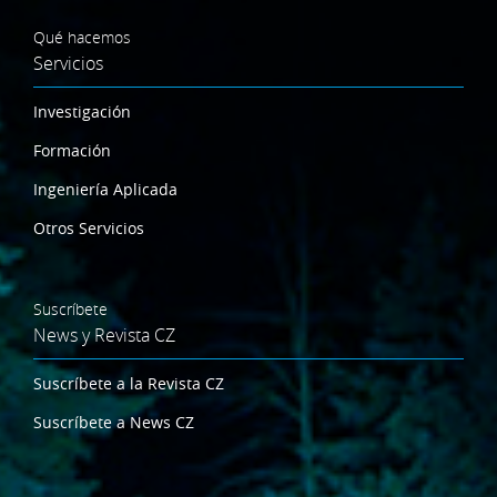
Qué hacemos
Servicios
Investigación
Formación
Ingeniería Aplicada
Otros Servicios
Suscríbete
News y Revista CZ
Suscríbete a la Revista CZ
Suscríbete a News CZ