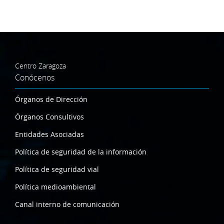
Centro Zaragoza
Conócenos
Órganos de Dirección
Órganos Consultivos
Entidades Asociadas
Política de seguridad de la información
Política de seguridad vial
Política medioambiental
Canal interno de comunicación