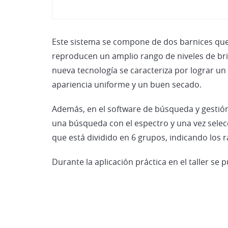
Este sistema se compone de dos barnices que 
reproducen un amplio rango de niveles de bril
nueva tecnología se caracteriza por lograr un
apariencia uniforme y un buen secado.
Además, en el software de búsqueda y gestión d
una búsqueda con el espectro y una vez selec
que está dividido en 6 grupos, indicando los 
Durante la aplicación práctica en el taller s