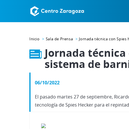
Inicio
Sala de Prensa
Jornada técnica con Spies
Jornada técnica
sistema de barn
06/10/2022
El pasado martes 27 de septiembre, Ricard
tecnología de Spies Hecker para el repint