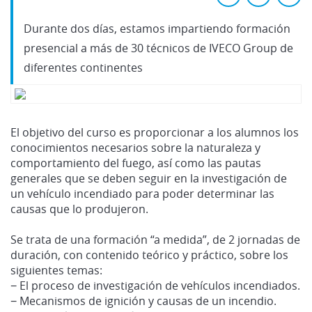
Durante dos días, estamos impartiendo formación
presencial a más de 30 técnicos de IVECO Group de
diferentes continentes
El objetivo del curso es proporcionar a los alumnos los
conocimientos necesarios sobre la naturaleza y
comportamiento del fuego, así como las pautas
generales que se deben seguir en la investigación de
un vehículo incendiado para poder determinar las
causas que lo produjeron.
Se trata de una formación “a medida”, de 2 jornadas de
duración, con contenido teórico y práctico, sobre los
siguientes temas:
− El proceso de investigación de vehículos incendiados.
− Mecanismos de ignición y causas de un incendio.