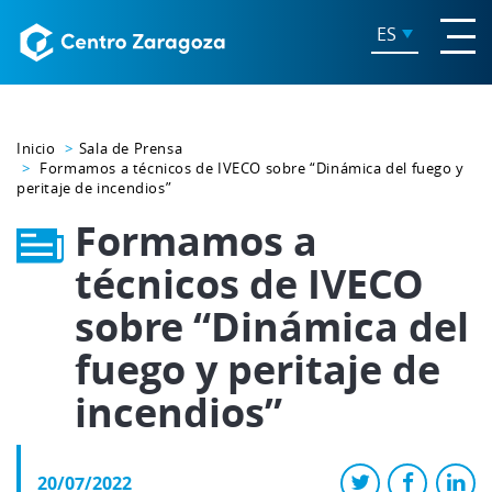
ES
Inicio
Sala de Prensa
Formamos a técnicos de IVECO sobre “Dinámica del fuego y
peritaje de incendios”
Formamos a
técnicos de IVECO
sobre “Dinámica del
fuego y peritaje de
incendios”
20/07/2022