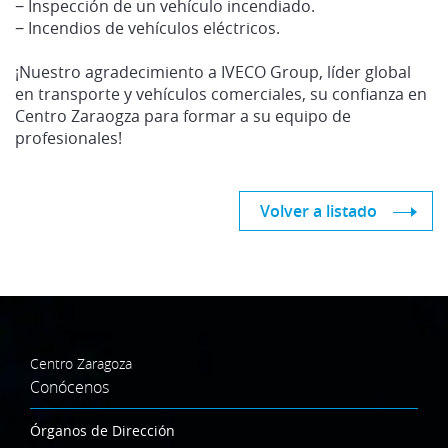
− Inspección de un vehículo incendiado.
− Incendios de vehículos eléctricos.
¡Nuestro agradecimiento a IVECO Group, líder global
en transporte y vehículos comerciales, su confianza en
Centro Zaraogza para formar a su equipo de
profesionales!
Volver a listado
Centro Zaragoza
Conócenos
Órganos de Dirección