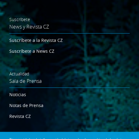
Suscríbete
News y Revista CZ
Suscríbete a la Revista CZ
Suscríbete a News CZ
Actualidad
Sala de Prensa
Noticias
Notas de Prensa
Revista CZ
Dónde estamos