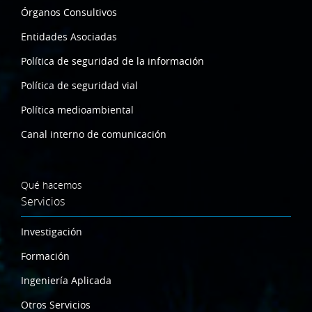
Órganos Consultivos
Entidades Asociadas
Política de seguridad de la información
Política de seguridad vial
Política medioambiental
Canal interno de comunicación
Qué hacemos
Servicios
Investigación
Formación
Ingeniería Aplicada
Otros Servicios