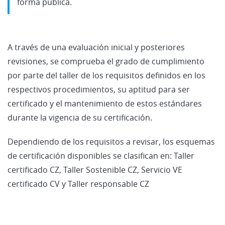
forma pública.
A través de una evaluación inicial y posteriores
revisiones, se comprueba el grado de cumplimiento
por parte del taller de los requisitos definidos en los
respectivos procedimientos, su aptitud para ser
certificado y el mantenimiento de estos estándares
durante la vigencia de su certificación.
Dependiendo de los requisitos a revisar, los esquemas
de certificación disponibles se clasifican en: Taller
certificado CZ, Taller Sostenible CZ, Servicio VE
certificado CV y Taller responsable CZ