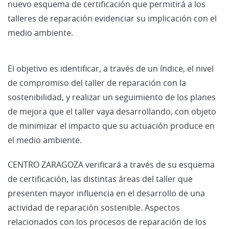
nuevo esquema de certificación que permitirá a los
talleres de reparación evidenciar su implicación con el
medio ambiente.
El objetivo es identificar, a través de un índice, el nivel
de compromiso del taller de reparación con la
sostenibilidad, y realizar un seguimiento de los planes
de mejora que el taller vaya desarrollando, con objeto
de minimizar el impacto que su actuación produce en
el medio ambiente.
CENTRO ZARAGOZA verificará a través de su esquema
de certificación, las distintas áreas del taller que
presenten mayor influencia en el desarrollo de una
actividad de reparación sostenible. Aspectos
relacionados con los procesos de reparación de los