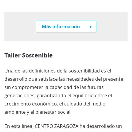
Más información
Taller Sostenible
Una de las definiciones de la sostenibilidad es el
desarrollo que satisface las necesidades del presente
sin comprometer la capacidad de las futuras
generaciones, garantizando el equilibrio entre el
crecimiento económico, el cuidado del medio
ambiente y el bienestar social.
En esta línea, CENTRO ZARAGOZA ha desarrollado un