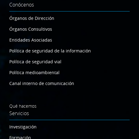
Conócenos
Órganos de Dirección
Órganos Consultivos
Entidades Asociadas
Política de seguridad de la información
Política de seguridad vial
Política medioambiental
Canal interno de comunicación
Qué hacemos
Servicios
Investigación
Formación