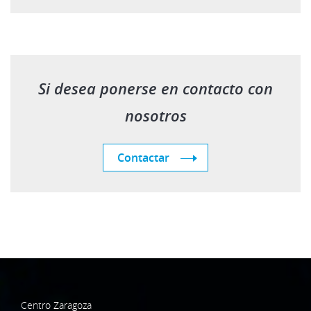
Si desea ponerse en contacto con
nosotros
Contactar
Centro Zaragoza