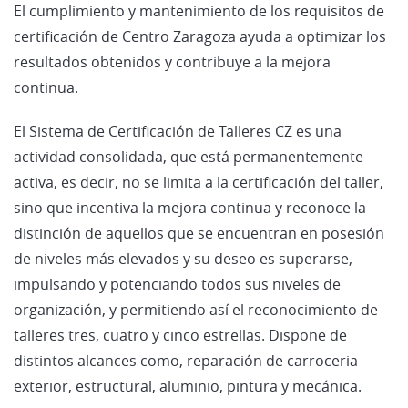
El cumplimiento y mantenimiento de los requisitos de
certificación de Centro Zaragoza ayuda a optimizar los
resultados obtenidos y contribuye a la mejora
continua.
El Sistema de Certificación de Talleres CZ es una
actividad consolidada, que está permanentemente
activa, es decir, no se limita a la certificación del taller,
sino que incentiva la mejora continua y reconoce la
distinción de aquellos que se encuentran en posesión
de niveles más elevados y su deseo es superarse,
impulsando y potenciando todos sus niveles de
organización, y permitiendo así el reconocimiento de
talleres tres, cuatro y cinco estrellas. Dispone de
distintos alcances como, reparación de carroceria
exterior, estructural, aluminio, pintura y mecánica.