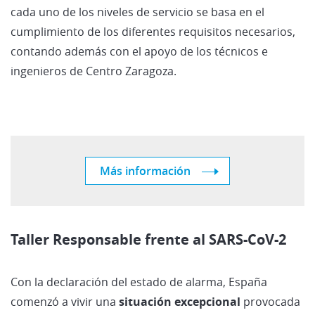
cada uno de los niveles de servicio se basa en el
cumplimiento de los diferentes requisitos necesarios,
contando además con el apoyo de los técnicos e
ingenieros de Centro Zaragoza.
Más información
Taller Responsable frente al SARS-CoV-2
Con la declaración del estado de alarma, España
comenzó a vivir una
situación excepcional
provocada