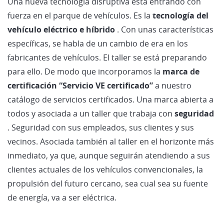
Una nueva tecnología disruptiva está entrando con
fuerza en el parque de vehículos. Es la
tecnología del
vehículo eléctrico e híbrido
. Con unas características
específicas, se habla de un cambio de era en los
fabricantes de vehículos. El taller se está preparando
para ello. De modo que incorporamos la
marca de
certificación “Servicio VE certificado”
a nuestro
catálogo de servicios certificados. Una marca abierta a
todos y asociada a un taller que trabaja con
seguridad
. Seguridad con sus empleados, sus clientes y sus
vecinos. Asociada también al taller en el horizonte más
inmediato, ya que, aunque seguirán atendiendo a sus
clientes actuales de los vehículos convencionales, la
propulsión del futuro cercano, sea cual sea su fuente
de energía, va a ser eléctrica.