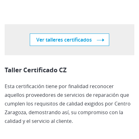
Ver talleres certificados
Taller Certificado CZ
Esta certificación tiene por finalidad reconocer
aquellos proveedores de servicios de reparación que
cumplen los requisitos de calidad exigidos por Centro
Zaragoza, demostrando así, su compromiso con la
calidad y el servicio al cliente.