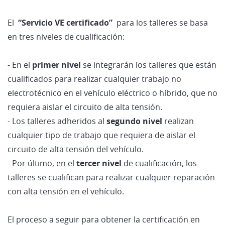
El
“Servicio VE certificado”
para los talleres se basa
en tres niveles de cualificación:
- En el
primer nivel
se integrarán los talleres que están
cualificados para realizar cualquier trabajo no
electrotécnico en el vehículo eléctrico o híbrido, que no
requiera aislar el circuito de alta tensión.
- Los talleres adheridos al
segundo nivel
realizan
cualquier tipo de trabajo que requiera de aislar el
circuito de alta tensión del vehículo.
- Por último, en el
tercer nivel
de cualificación, los
talleres se cualifican para realizar cualquier reparación
con alta tensión en el vehículo.
El proceso a seguir para obtener la certificación en