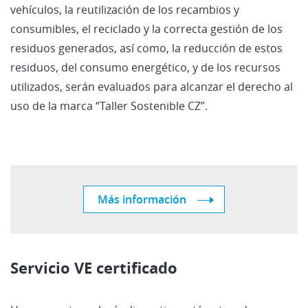
vehículos, la reutilización de los recambios y
consumibles, el reciclado y la correcta gestión de los
residuos generados, así como, la reducción de estos
residuos, del consumo energético, y de los recursos
utilizados, serán evaluados para alcanzar el derecho al
uso de la marca “Taller Sostenible CZ”.
Más información
Servicio VE certificado