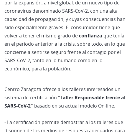
por la expansión, a nivel global, de un nuevo tipo de
coronavirus denominado SARS-CoV-2. con una alta
capacidad de propagación, y cuyas consecuencias han
sido especialmente graves. El consumidor tiene que
volver a tener el mismo grado de
confianza
que tenía
en el periodo anterior a la crisis, sobre todo, en lo que
concierne a sentirse seguro frente al contagio por el
SARS-CoV-2, tanto en lo humano como en lo
económico, para la población.
Centro Zaragoza ofrece a los talleres interesados un
sistema de certificación
"Taller Responsable frente al
SARS-CoV-2"
basado en su actual modelo On-line.
- La certificación permite demostrar a los talleres que
disponen de los medios de respuesta adecuados para