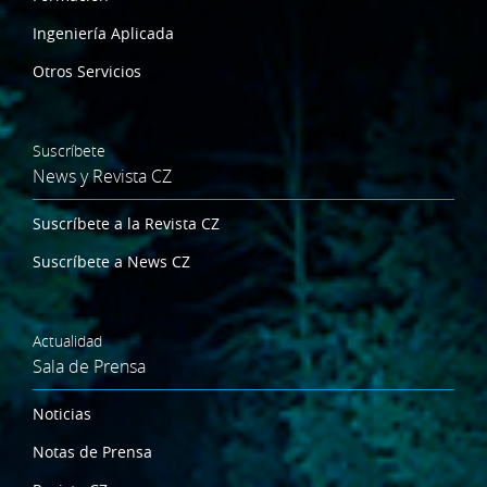
Ingeniería Aplicada
Otros Servicios
Suscríbete
News y Revista CZ
Suscríbete a la Revista CZ
Suscríbete a News CZ
Actualidad
Sala de Prensa
Noticias
Notas de Prensa