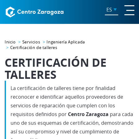
ES
Inicio
Servicios
Ingeniería Aplicada
Certificación de talleres
CERTIFICACIÓN DE
TALLERES
La certificación de talleres tiene por finalidad
reconocer e identificar aquellos proveedores de
servicios de reparación que cumplen con los
requisitos definidos por
Centro Zaragoza
para cada
uno de sus esquemas de certificación, demostrando
así su compromiso y nivel de cumplimiento de