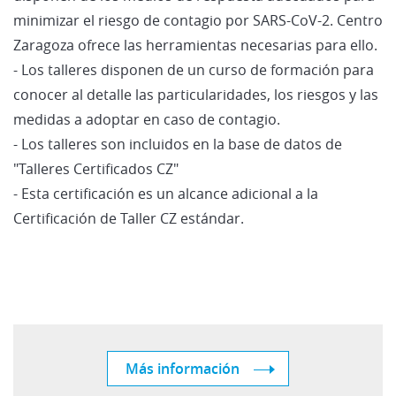
minimizar el riesgo de contagio por SARS-CoV-2. Centro
Zaragoza ofrece las herramientas necesarias para ello.
- Los talleres disponen de un curso de formación para
conocer al detalle las particularidades, los riesgos y las
medidas a adoptar en caso de contagio.
- Los talleres son incluidos en la base de datos de
"Talleres Certificados CZ"
- Esta certificación es un alcance adicional a la
Certificación de Taller CZ estándar.
Más información