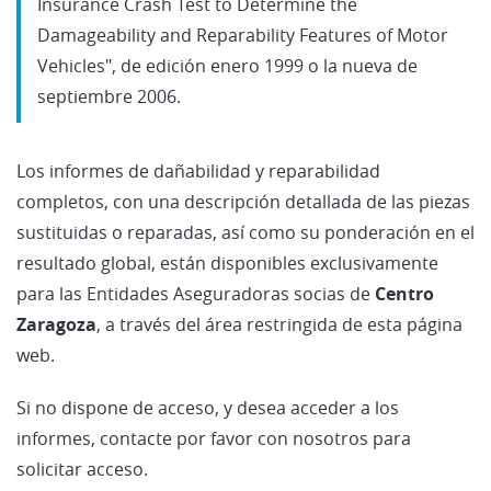
Insurance Crash Test to Determine the
Damageability and Reparability Features of Motor
Vehicles", de edición enero 1999 o la nueva de
septiembre 2006.
Los informes de dañabilidad y reparabilidad
completos, con una descripción detallada de las piezas
sustituidas o reparadas, así como su ponderación en el
resultado global, están disponibles exclusivamente
para las Entidades Aseguradoras socias de
Centro
Zaragoza
, a través del área restringida de esta página
web.
Si no dispone de acceso, y desea acceder a los
informes, contacte por favor con nosotros para
solicitar acceso.