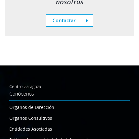
nosotros
Contactar
Centro Zaragoza
Conócenos
Órganos de Dirección
Órganos Consultivos
Entidades Asociadas