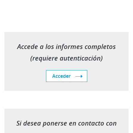
Accede a los informes completos
(requiere autenticación)
Acceder
Si desea ponerse en contacto con