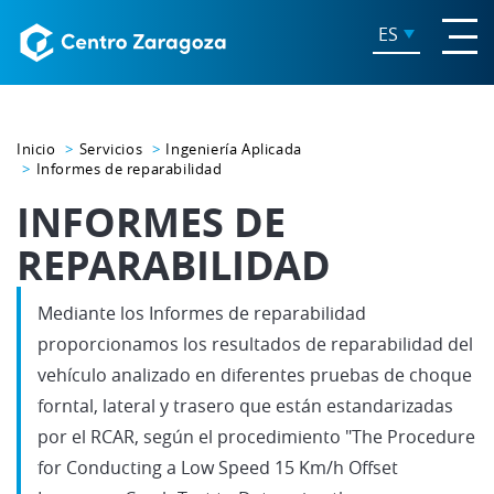
ES
Inicio
Servicios
Ingeniería Aplicada
Informes de reparabilidad
INFORMES DE
REPARABILIDAD
Mediante los Informes de reparabilidad
proporcionamos los resultados de reparabilidad del
vehículo analizado en diferentes pruebas de choque
forntal, lateral y trasero que están estandarizadas
por el RCAR, según el procedimiento "The Procedure
for Conducting a Low Speed 15 Km/h Offset