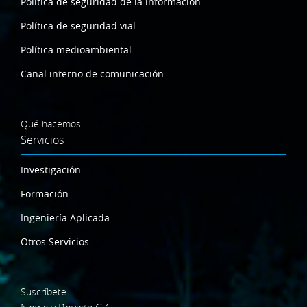
Política de seguridad de la información
Política de seguridad vial
Política medioambiental
Canal interno de comunicación
Qué hacemos
Servicios
Investigación
Formación
Ingeniería Aplicada
Otros Servicios
Suscríbete