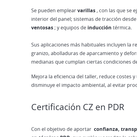
Se pueden emplear
varillas
, con las que se 
interior del panel; sistemas de tracción desde
ventosas
; y equipos de
inducción
térmica.
Sus aplicaciones más habituales incluyen la 
granizo, abolladuras de aparcamiento y def
medianas que cumplan ciertas condiciones de 
Mejora la eficiencia del taller, reduce costes 
disminuye el impacto ambiental, al evitar proc
Certificación CZ en PDR
Con el objetivo de aportar
confianza, transpa