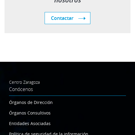
nosotros
Contactar
Centro Zaragoza
Conócenos
Órganos de Dirección
Órganos Consultivos
Entidades Asociadas
Política de seguridad de la información