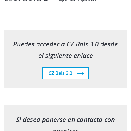
Puedes acceder a CZ Bals 3.0 desde
el siguiente enlace
CZ Bals 3.0
Si desea ponerse en contacto con