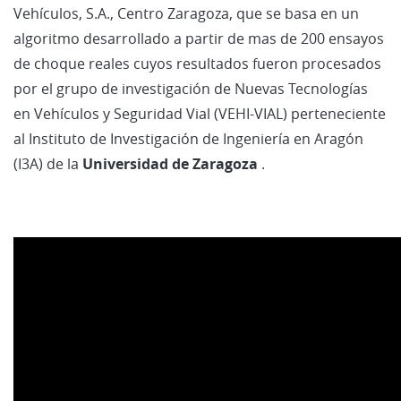
Vehículos, S.A., Centro Zaragoza, que se basa en un
algoritmo desarrollado a partir de mas de 200 ensayos
de choque reales cuyos resultados fueron procesados
por el grupo de investigación de Nuevas Tecnologías
en Vehículos y Seguridad Vial (VEHI-VIAL) perteneciente
al Instituto de Investigación de Ingeniería en Aragón
(I3A) de la
Universidad de Zaragoza
.