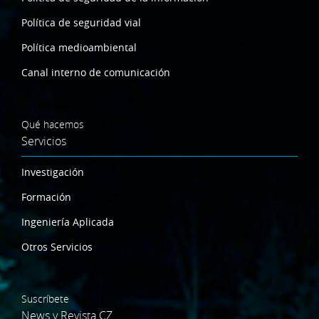
Política de seguridad vial
Política medioambiental
Canal interno de comunicación
Qué hacemos
Servicios
Investigación
Formación
Ingeniería Aplicada
Otros Servicios
Suscríbete
News y Revista CZ