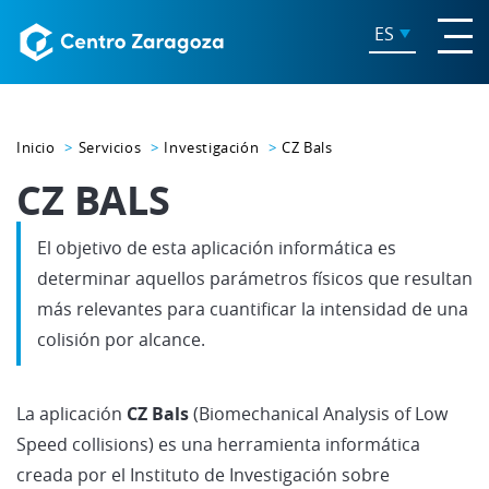
ES
Inicio
Servicios
Investigación
CZ Bals
CZ BALS
El objetivo de esta aplicación informática es
determinar aquellos parámetros físicos que resultan
más relevantes para cuantificar la intensidad de una
colisión por alcance.
La aplicación
CZ Bals
(Biomechanical Analysis of Low
Speed collisions) es una herramienta informática
creada por el Instituto de Investigación sobre