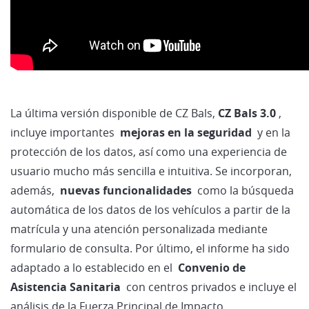
La última versión disponible de CZ Bals,
CZ Bals 3.0
,
incluye importantes
mejoras en la seguridad
y en la
protección de los datos, así como una experiencia de
usuario mucho más sencilla e intuitiva. Se incorporan,
además,
nuevas funcionalidades
como la búsqueda
automática de los datos de los vehículos a partir de la
matrícula y una atención personalizada mediante
formulario de consulta. Por último, el informe ha sido
adaptado a lo establecido en el
Convenio de
Asistencia Sanitaria
con centros privados e incluye el
análisis de la Fuerza Principal de Impacto.