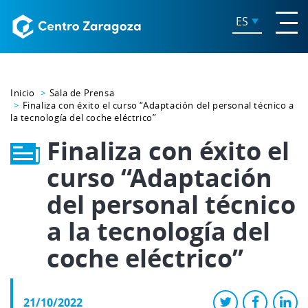
ES
Inicio
Sala de Prensa
Finaliza con éxito el curso “Adaptación del personal técnico a
la tecnología del coche eléctrico”
Finaliza con éxito el
curso “Adaptación
del personal técnico
a la tecnología del
coche eléctrico”
21/10/2022