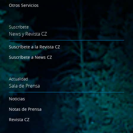
Otros Servicios
Suscríbete
News y Revista CZ
Suscríbete a la Revista CZ
Suscríbete a News CZ
Actualidad
Sala de Prensa
Noticias
Notas de Prensa
Revista CZ