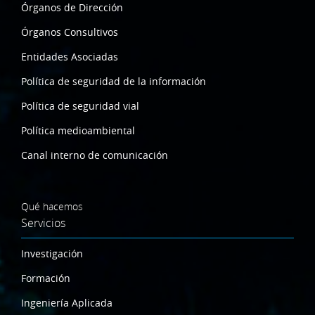
Órganos de Dirección
Órganos Consultivos
Entidades Asociadas
Política de seguridad de la información
Política de seguridad vial
Política medioambiental
Canal interno de comunicación
Qué hacemos
Servicios
Investigación
Formación
Ingeniería Aplicada