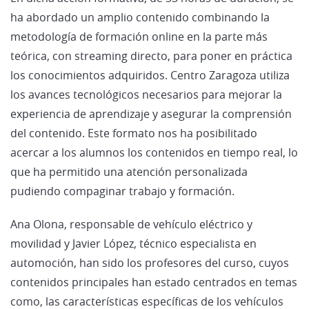
ha abordado un amplio contenido combinando la
metodología de formación online en la parte más
teórica, con streaming directo, para poner en práctica
los conocimientos adquiridos. Centro Zaragoza utiliza
los avances tecnológicos necesarios para mejorar la
experiencia de aprendizaje y asegurar la comprensión
del contenido. Este formato nos ha posibilitado
acercar a los alumnos los contenidos en tiempo real, lo
que ha permitido una atención personalizada
pudiendo compaginar trabajo y formación.
Ana Olona, responsable de vehículo eléctrico y
movilidad y Javier López, técnico especialista en
automoción, han sido los profesores del curso, cuyos
contenidos principales han estado centrados en temas
como, las características específicas de los vehículos