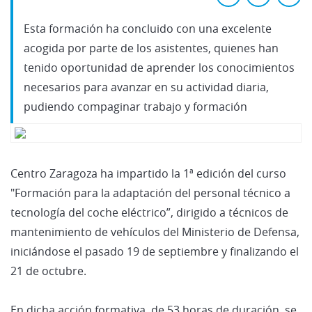
Esta formación ha concluido con una excelente
acogida por parte de los asistentes, quienes han
tenido oportunidad de aprender los conocimientos
necesarios para avanzar en su actividad diaria,
pudiendo compaginar trabajo y formación
Centro Zaragoza ha impartido la 1ª edición del curso
"Formación para la adaptación del personal técnico a
tecnología del coche eléctrico”, dirigido a técnicos de
mantenimiento de vehículos del Ministerio de Defensa,
iniciándose el pasado 19 de septiembre y finalizando el
21 de octubre.
En dicha acción formativa, de 53 horas de duración, se