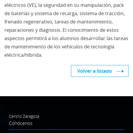
eléctricos (VE), la seguridad en su manipulación, pack
de baterías y sistema de recarga, sistema de tracción,
frenado regenerativo, tareas de mantenimiento,
reparaciones y diagnosis. El conocimiento de estos
aspectos permitirá a los alumnos desarrollar las tareas
de mantenimiento de los vehículos de tecnología
eléctrica/híbrida.
Volver a listado
Centro Zaragoza
Conócenos