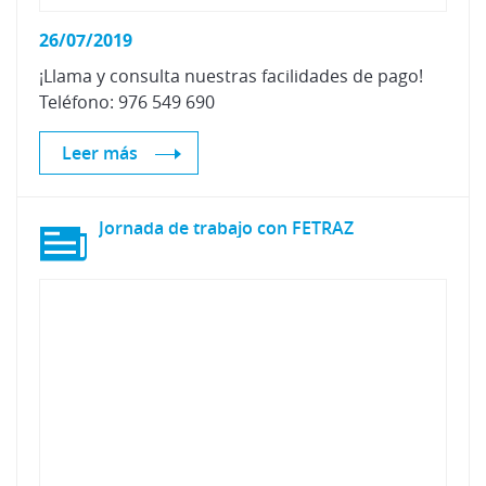
26/07/2019
¡Llama
y
consulta
nuestras
facilidades
de
pago!
Teléfono:
976
549
690
Leer más
Jornada
de
trabajo
con
FETRAZ