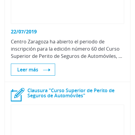
22/07/2019
Centro Zaragoza ha abierto el periodo de
inscripción para la edición número 60 del Curso
Superior de Perito de Seguros de Automóviles, que comenzará el próximo mes de septiembre, contando con dos modalidades de impartición.
Leer más
Clausura "Curso Superior de Perito de
Seguros de Automóviles"