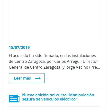
15/07/2019
El acuerdo ha sido firmado, en las instalaciones
de Centro Zaragoza, por Carlos Arregui (Director
General de Centro Zaragoza) y Jorge Vecino (Presidente de Goya Automoción).
Leer más
Nueva edición del curso “Manipulación
segura de vehículos eléctrico”