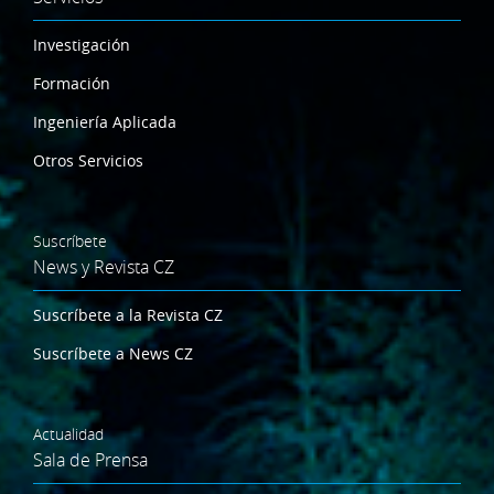
Investigación
Formación
Ingeniería Aplicada
Otros Servicios
Suscríbete
News y Revista CZ
Suscríbete a la Revista CZ
Suscríbete a News CZ
Actualidad
Sala de Prensa