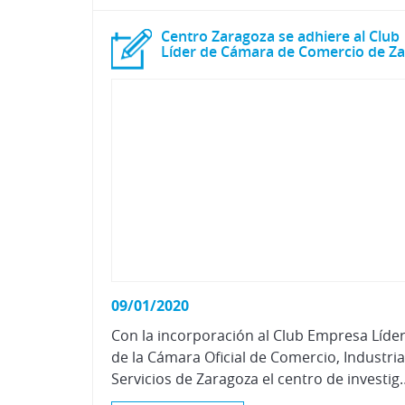
Centro Zaragoza se adhiere al Club
09/01/2020
Con la incorporación al Club Empresa Líde
de la Cámara Oficial de Comercio, Industria
Servicios de Zaragoza el centro de investigación pasa a formar parte de esta plataforma de