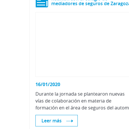
mediadores de seguros de Zaragoz
16/01/2020
Durante la jornada se plantearon nuevas
vías de colaboración en materia de
Leer más