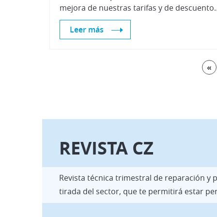
mejora de nuestras tarifas y de desc
Leer más
«
REVISTA CZ
Revista técnica trimestral de reparación y
tirada del sector, que te permitirá estar 