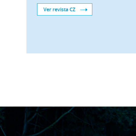
Ver revista CZ