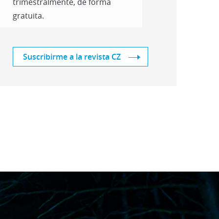
trimestralmente, de forma
gratuita.
Suscribirme a la revista CZ