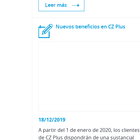
Leer más
Nuevos
beneficios
en
CZ
Plus
18/12/2019
A partir del 1 de enero de 2020, los clientes
de CZ Plus dispondrán de una sustancial