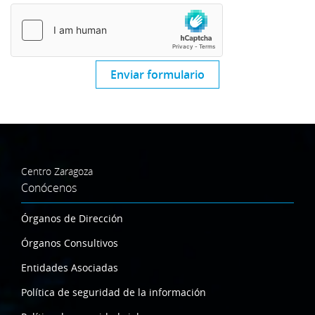
Enviar formulario
Centro Zaragoza
Conócenos
Órganos de Dirección
Órganos Consultivos
Entidades Asociadas
Política de seguridad de la información