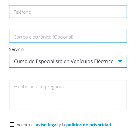
Teléfono
Correo electrónico (Opcional)
Servicio
Escribe aquí tu pregunta
Acepto el
aviso legal
y la
política de privacidad