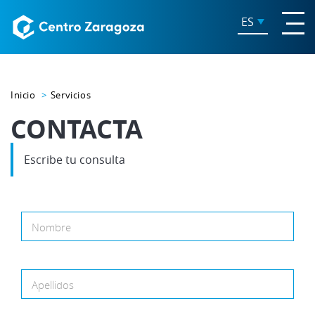
ES
Inicio
Servicios
CONTACTA
Escribe tu consulta
Nombre
Apellidos