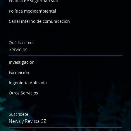
Política de seguridad vial
Política medioambiental
Canal interno de comunicación
Qué hacemos
Servicios
Investigación
Formación
Ingeniería Aplicada
Otros Servicios
Suscríbete
News y Revista CZ