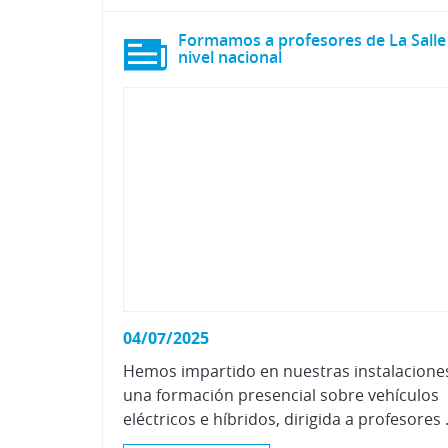
Formamos a profesores de La Salle
nivel nacional
04/07/2025
Hemos impartido en nuestras instalacione
una formación presencial sobre vehículos
eléctricos e híbr