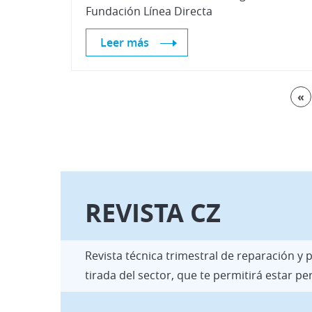
Fundación Línea Directa
Leer más
«
REVISTA CZ
Revista técnica trimestral de reparación y
tirada del sector, que te permitirá estar 