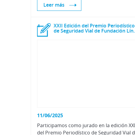
Leer más
XXII Edición del Premio Periodístico
de Seguridad Via
11/06/2025
Participamos como jurado en la edición XXI
del Premio Periodístico de Seguridad Vial 