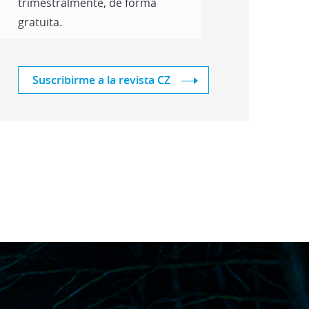
trimestralmente, de forma
gratuita.
Suscribirme a la revista CZ