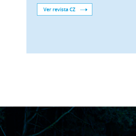
Ver revista CZ