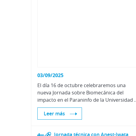
03/09/2025
El día 16 de octubre celebraremos una
nueva Jornada sobre Biomecánica del
impacto en el Paraninfo 
Leer más
Jornada
técnica
con
Anest-Iwata