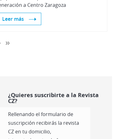
eneración a Centro Zaragoza
Leer más
›
»
¿Quieres suscribirte a la Revista
CZ?
Rellenando el formulario de
suscripción recibirás la revista
CZ en tu domicilio,