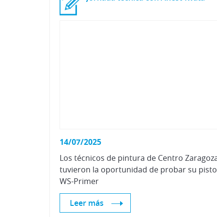
14/07/2025
Los técnicos de pintura de Centro Zaragoz
tuvieron la oportunidad de probar su pisto
WS-Primer
Leer más