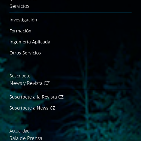
Servicios
Investigación
Formación
Ingeniería Aplicada
Otros Servicios
Suscríbete
News y Revista CZ
Suscríbete a la Revista CZ
Suscríbete a News CZ
Actualidad
Sala de Prensa