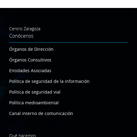
Centro Zaragoza
Conócenos
Órganos de Dirección
Órganos Consultivos
Entidades Asociadas
Política de seguridad de la información
Política de seguridad vial
Política medioambiental
Canal interno de comunicación
Qué hacemos