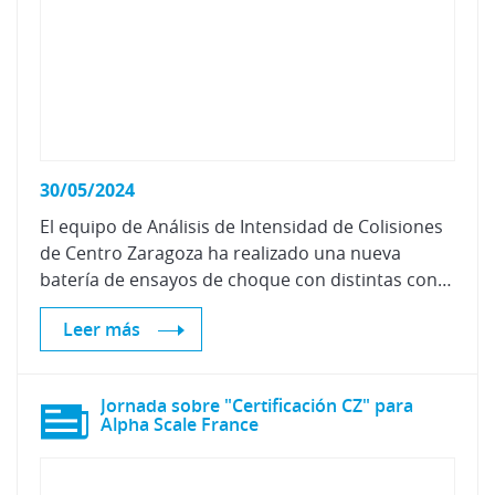
30/05/2024
El equipo de Análisis de Intensidad de Colisiones
de Centro Zaragoza ha realizado una nueva
batería de ensayos de choque con distintas configuraciones para ampliar su ya extensa base de datos.
Leer más
Jornada sobre "Certificación CZ" para
Alpha Scale France