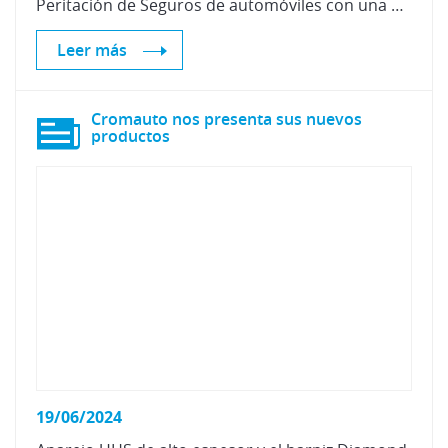
Peritación de Seguros de automóviles con una promoción especial.
Leer más
Cromauto nos presenta sus nuevos
productos
19/06/2024