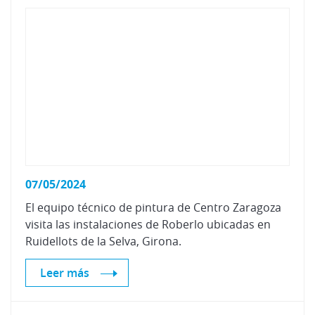
07/05/2024
El equipo técnico de pintura de Centro Zaragoza
visita las instalaciones de Roberlo ubicadas en
Ruidellots de la Selva, Girona.
Leer más