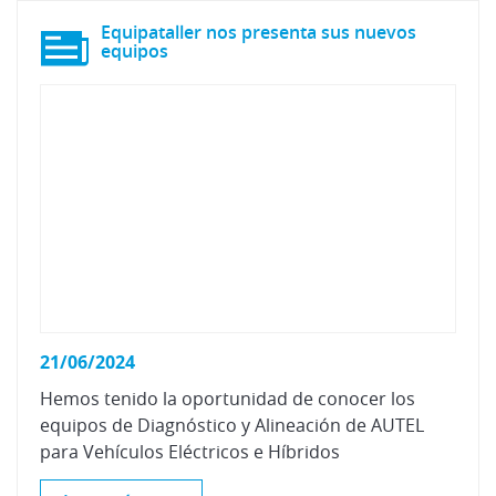
Equipataller nos presenta sus nuevos
equipos
21/06/2024
Hemos tenido la oportunidad de conocer los
equipos de Diagnóstico y Alineación de AUTEL
para Vehículos Eléctricos e Híbridos