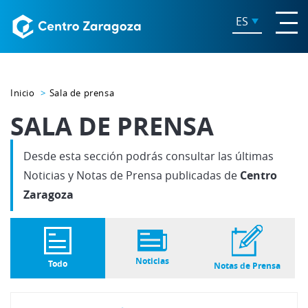
ES
Inicio
Sala de prensa
SALA DE PRENSA
Desde esta sección podrás consultar las últimas
Noticias y Notas de Prensa publicadas de
Centro
Zaragoza
Noticias
Todo
Notas de Prensa