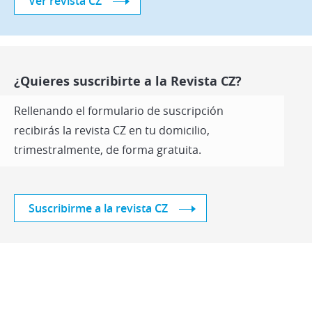
Ver revista CZ
¿Quieres suscribirte a la Revista CZ?
Rellenando el formulario de suscripción
recibirás la revista CZ en tu domicilio,
trimestralmente, de forma gratuita.
Suscribirme a la revista CZ