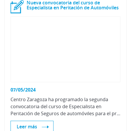
Nueva convocatoria del curso de
Especialista en Peritación de Automóviles
07/05/2024
Centro Zaragoza ha programado la segunda
convocatoria del curso de Especialista en
Peritación de Seguros de automóviles para el próximo mes de junio.
Leer más