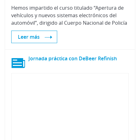
Hemos impartido el curso titulado “Apertura de
vehículos y nuevos sistemas electrónicos del
automóvil”, dirigido al Cuerpo Nacional de Policía
Leer más
Jornada
práctica
con
DeBeer
Refinish