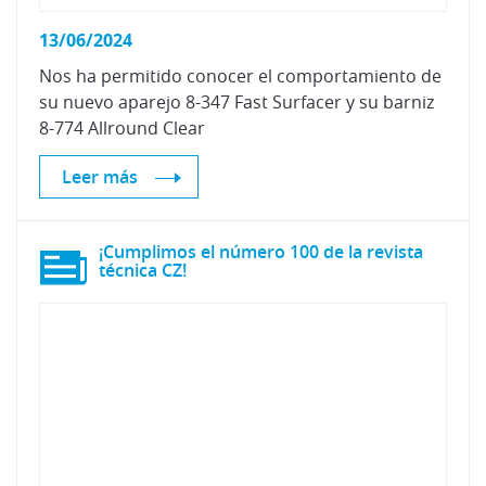
13/06/2024
Nos ha permitido conocer el comportamiento de
su nuevo aparejo 8-347 Fast Surfacer y su barniz
8-774 Allround Clear
Leer más
¡Cumplimos el número 100 de la revista
técnica CZ!