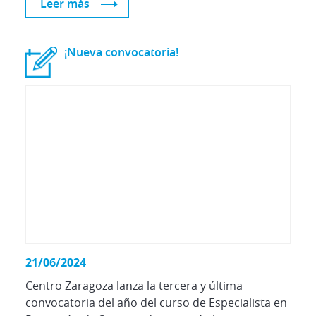
Leer más
¡Nueva
convocatoria!
21/06/2024
Centro Zaragoza lanza la tercera y última
convocatoria del año del curso de Especialista en