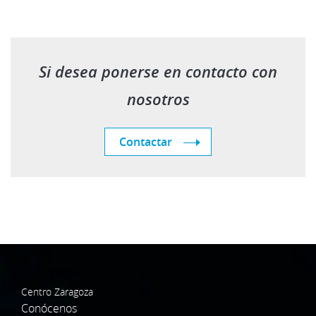
Si desea ponerse en contacto con
nosotros
Contactar
Centro Zaragoza
Conócenos