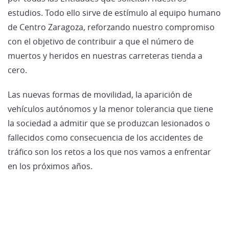
estudios. Todo ello sirve de estímulo al equipo humano
de Centro Zaragoza, reforzando nuestro compromiso
con el objetivo de contribuir a que el número de
muertos y heridos en nuestras carreteras tienda a
cero.
Las nuevas formas de movilidad, la aparición de
vehículos autónomos y la menor tolerancia que tiene
la sociedad a admitir que se produzcan lesionados o
fallecidos como consecuencia de los accidentes de
tráfico son los retos a los que nos vamos a enfrentar
en los próximos años.