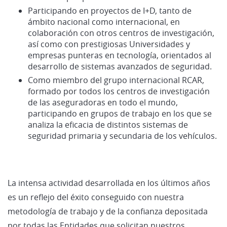
Participando en proyectos de I+D,
tanto de
ámbito nacional como internacional, en
colaboración con otros centros de investigación,
así como con prestigiosas Universidades y
empresas punteras en tecnología, orientados al
desarrollo de sistemas avanzados de seguridad.
Como miembro del grupo internacional RCAR,
formado por todos los centros de investigación
de las aseguradoras en todo el mundo,
participando en grupos de trabajo en los que se
analiza la eficacia de distintos sistemas de
seguridad primaria y secundaria de los vehículos.
La intensa actividad desarrollada en los últimos años
es un reflejo del éxito conseguido con nuestra
metodología de trabajo y de la confianza depositada
por todas las Entidades que solicitan nuestros