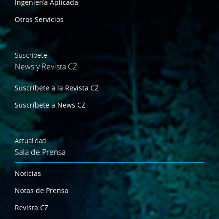
Ingeniería Aplicada
Otros Servicios
Suscríbete
News y Revista CZ
Suscríbete a la Revista CZ
Suscríbete a News CZ
Actualidad
Sala de Prensa
Noticias
Notas de Prensa
Revista CZ