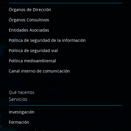
Órganos de Dirección
Órganos Consultivos
Entidades Asociadas
Política de seguridad de la información
Política de seguridad vial
Política medioambiental
Canal interno de comunicación
Qué hacemos
Servicios
Investigación
Formación