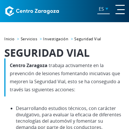
ES
Inicio
Servicios
Investigación
Seguridad Vial
SEGURIDAD VIAL
Centro Zaragoza
trabaja activamente en la
prevención de lesiones fomentando iniciativas que
mejoren la Seguridad Vial, esto se ha conseguido a
través las siguientes acciones:
Desarrollando
estudios técnicos
,
con carácter
divulgativo, para evaluar la eficacia de diferentes
tecnologías del automóvil y fomentar su
demanda por parte de los conductores.