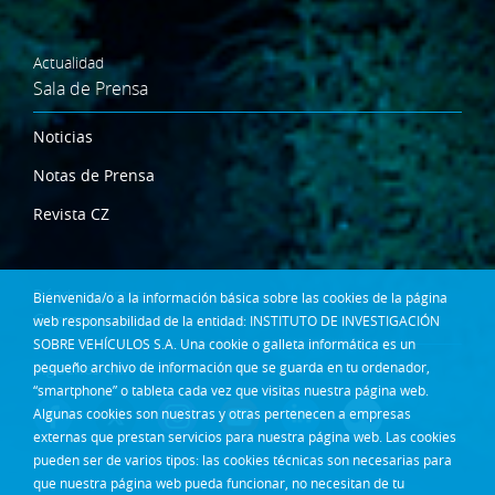
Actualidad
Sala de Prensa
Noticias
Notas de Prensa
Revista CZ
Dónde estamos
Bienvenida/o a la información básica sobre las cookies de la página
Contacta
web responsabilidad de la entidad: INSTITUTO DE INVESTIGACIÓN
SOBRE VEHÍCULOS S.A. Una cookie o galleta informática es un
Síguenos en:
pequeño archivo de información que se guarda en tu ordenador,
“smartphone” o tableta cada vez que visitas nuestra página web.
Algunas cookies son nuestras y otras pertenecen a empresas
externas que prestan servicios para nuestra página web. Las cookies
pueden ser de varios tipos: las cookies técnicas son necesarias para
que nuestra página web pueda funcionar, no necesitan de tu