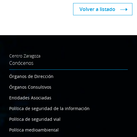
Volver a listado
Centro Zaragoza
Conócenos
Órganos de Dirección
Órganos Consultivos
Entidades Asociadas
Política de seguridad de la información
Política de seguridad vial
Política medioambiental