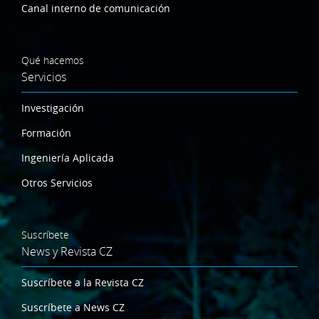
Canal interno de comunicación
Qué hacemos
Servicios
Investigación
Formación
Ingeniería Aplicada
Otros Servicios
Suscríbete
News y Revista CZ
Suscríbete a la Revista CZ
Suscríbete a News CZ