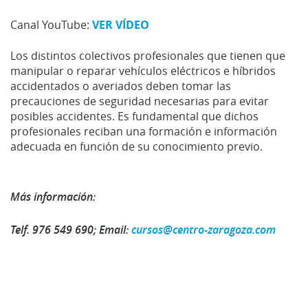
Canal YouTube:
VER VÍDEO
Los distintos colectivos profesionales que tienen que
manipular o reparar vehículos eléctricos e híbridos
accidentados o averiados deben tomar las
precauciones de seguridad necesarias para evitar
posibles accidentes. Es fundamental que dichos
profesionales reciban una formación e información
adecuada en función de su conocimiento previo.
Más información:
Telf.
976 549 690;
Email:
cursos@centro-zaragoza.com