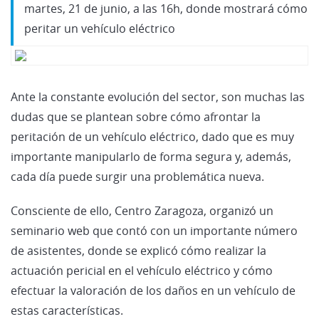
martes, 21 de junio, a las 16h, donde mostrará cómo
peritar un vehículo eléctrico
Ante la constante evolución del sector, son muchas las
dudas que se plantean sobre cómo afrontar la
peritación de un vehículo eléctrico, dado que es muy
importante manipularlo de forma segura y, además,
cada día puede surgir una problemática nueva.
Consciente de ello, Centro Zaragoza, organizó un
seminario web que contó con un importante número
de asistentes, donde se explicó cómo realizar la
actuación pericial en el vehículo eléctrico y cómo
efectuar la valoración de los daños en un vehículo de
estas características.