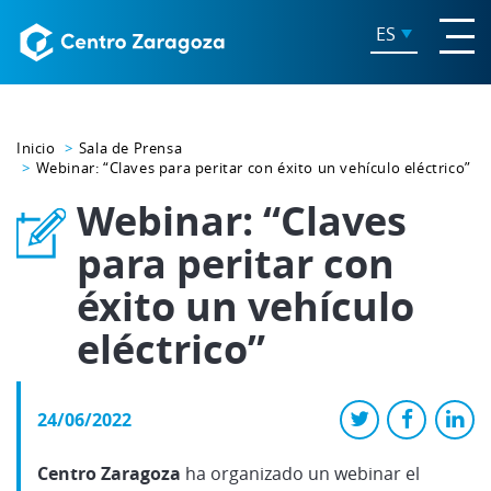
ES
Inicio
Sala de Prensa
Webinar: “Claves para peritar con éxito un vehículo eléctrico”
Webinar: “Claves
para peritar con
éxito un vehículo
eléctrico”
24/06/2022
Centro Zaragoza
ha organizado un webinar el