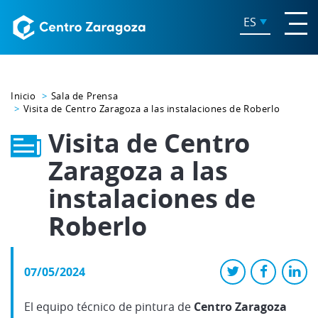
ES
Inicio
Sala de Prensa
Visita de Centro Zaragoza a las instalaciones de Roberlo
Visita de Centro
Zaragoza a las
instalaciones de
Roberlo
07/05/2024
El equipo técnico de pintura de
Centro Zaragoza