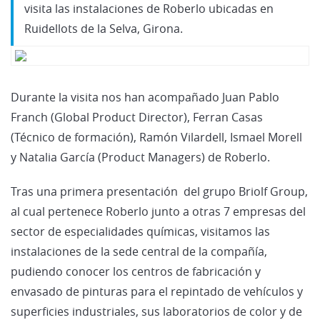
visita las instalaciones de Roberlo ubicadas en
Ruidellots de la Selva, Girona.
Durante la visita nos han acompañado Juan Pablo
Franch (Global Product Director), Ferran Casas
(Técnico de formación), Ramón Vilardell, Ismael Morell
y Natalia García (Product Managers) de Roberlo.
Tras una primera presentación del grupo Briolf Group,
al cual pertenece Roberlo junto a otras 7 empresas del
sector de especialidades químicas, visitamos las
instalaciones de la sede central de la compañía,
pudiendo conocer los centros de fabricación y
envasado de pinturas para el repintado de vehículos y
superficies industriales, sus laboratorios de color y de