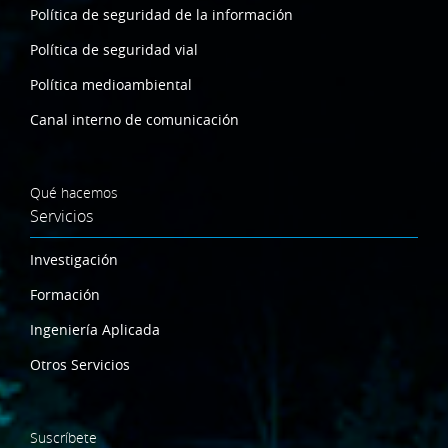
Política de seguridad de la información
Política de seguridad vial
Política medioambiental
Canal interno de comunicación
Qué hacemos
Servicios
Investigación
Formación
Ingeniería Aplicada
Otros Servicios
Suscríbete