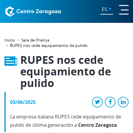
ES
Inicio
Sala de Prensa
RUPES nos cede equipamiento de pulido
RUPES nos cede
equipamiento de
pulido
03/06/2025
La empresa italiana RUPES cede equipamiento de
pulido de última generación a
Centro Zaragoza