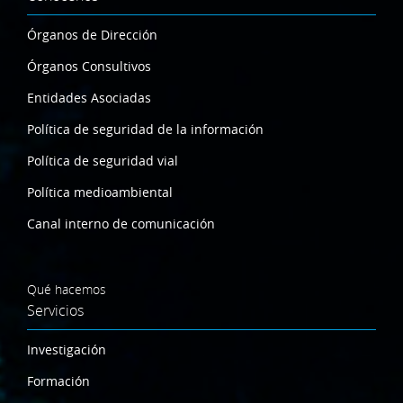
Órganos de Dirección
Órganos Consultivos
Entidades Asociadas
Política de seguridad de la información
Política de seguridad vial
Política medioambiental
Canal interno de comunicación
Qué hacemos
Servicios
Investigación
Formación