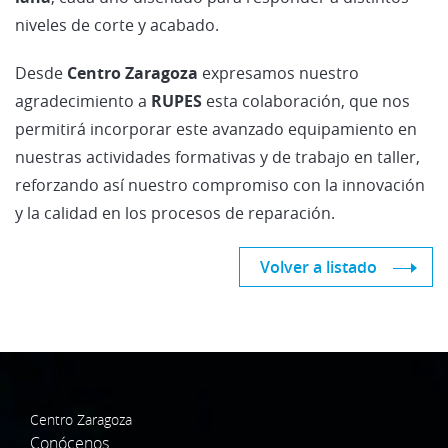
niveles de corte y acabado.
Desde
Centro Zaragoza
expresamos nuestro
agradecimiento a
RUPES
esta colaboración, que nos
permitirá incorporar este avanzado equipamiento en
nuestras actividades formativas y de trabajo en taller,
reforzando así nuestro compromiso con la innovación
y la calidad en los procesos de reparación.
Volver a listado
Centro Zaragoza
Conócenos