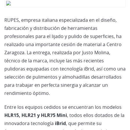
RUPES, empresa italiana especializada en el diseño,
fabricación y distribución de herramientas
profesionales para el lijado y pulido de superficies, ha
realizado una importante cesión de material a Centro
Zaragoza. La entrega, realizada por Justo Molina,
técnico de la marca, incluye las más recientes
pulidoras equipadas con tecnología iBrid, así como una
selección de pulimentos y almohadillas desarrollados
para trabajar en perfecta sinergia y alcanzar un
rendimiento óptimo.
Entre los equipos cedidos se encuentran los modelos
HLR15, HLR21 y HLR75 Mini
, todos ellos dotados de la
innovadora tecnología
iBrid
, que permite su