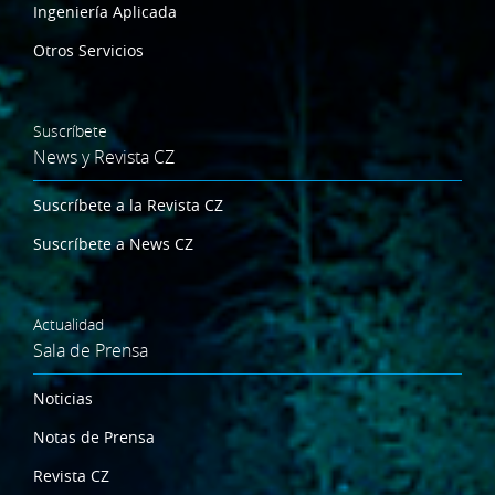
Ingeniería Aplicada
Otros Servicios
Suscríbete
News y Revista CZ
Suscríbete a la Revista CZ
Suscríbete a News CZ
Actualidad
Sala de Prensa
Noticias
Notas de Prensa
Revista CZ