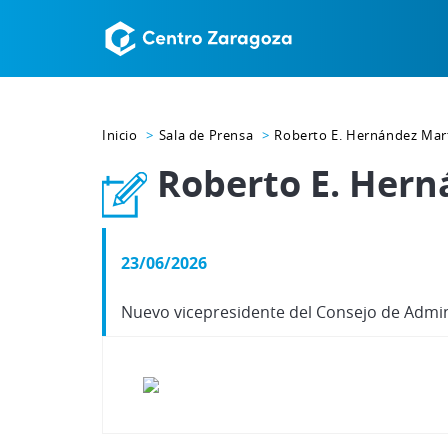
Inicio
Sala de Prensa
Roberto E. Hernández Mar
Roberto E. Hern
23/06/2026
Nuevo vicepresidente del Consejo de Admi