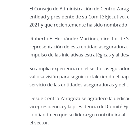
El Consejo de Administración de Centro Zara
entidad y presidente de su Comité Ejecutivo,
2021 y que recientemente ha sido nombrado 
Roberto E. Hernández Martínez, director de S
representación de esta entidad aseguradora.
impulso de las iniciativas estratégicas y al des
Su amplia experiencia en el sector asegurador
valiosa visión para seguir fortaleciendo el p
servicio de las entidades aseguradoras y del 
Desde Centro Zaragoza se agradece la dedicac
vicepresidencia y la presidencia del Comité E
confiando en que su liderazgo contribuirá al 
el sector.