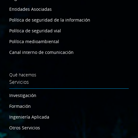
Entidades Asociadas
Política de seguridad de la información
Política de seguridad vial
Política medioambiental
Canal interno de comunicación
Qué hacemos
Servicios
Investigación
Formación
Ingeniería Aplicada
Otros Servicios