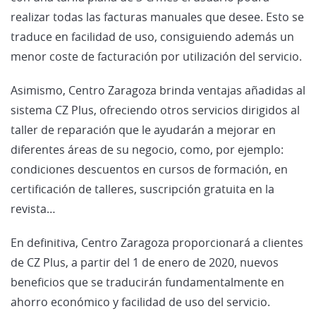
realizar todas las facturas manuales que desee. Esto se
traduce en facilidad de uso, consiguiendo además un
menor coste de facturación por utilización del servicio.
Asimismo, Centro Zaragoza brinda ventajas añadidas al
sistema CZ Plus, ofreciendo otros servicios dirigidos al
taller de reparación que le ayudarán a mejorar en
diferentes áreas de su negocio, como, por ejemplo:
condiciones descuentos en cursos de formación, en
certificación de talleres, suscripción gratuita en la
revista…
En definitiva, Centro Zaragoza proporcionará a clientes
de CZ Plus, a partir del 1 de enero de 2020, nuevos
beneficios que se traducirán fundamentalmente en
ahorro económico y facilidad de uso del servicio.