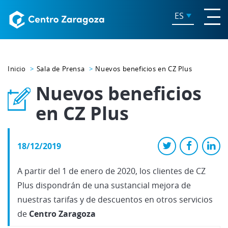
ES
Inicio
Sala de Prensa
Nuevos beneficios en CZ Plus
Nuevos beneficios
en CZ Plus
18/12/2019
A partir del 1 de enero de 2020, los clientes de CZ
Plus dispondrán de una sustancial mejora de
nuestras tarifas y de descuentos en otros servicios
de
Centro Zaragoza