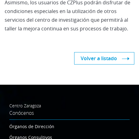
Asimismo, los usuarios de CZPlus podrán disfrutar de
condiciones especiales en la utilización de otros
servicios del centro de investigación que permitirá al
taller la mejora continua en sus procesos de trabajo.
Volver a listado
Centro Zaragoza
Conócenos
Órganos de Dirección
Órganos Consultivos