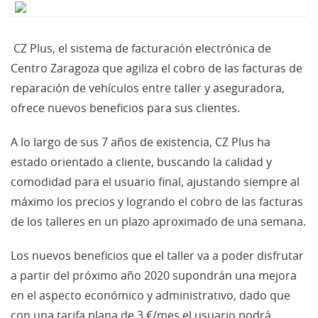
CZ Plus, el sistema de facturación electrónica de
Centro Zaragoza que agiliza el cobro de las facturas de
reparación de vehículos entre taller y aseguradora,
ofrece nuevos beneficios para sus clientes.
A lo largo de sus 7 años de existencia, CZ Plus ha
estado orientado a cliente, buscando la calidad y
comodidad para el usuario final, ajustando siempre al
máximo los precios y logrando el cobro de las facturas
de los talleres en un plazo aproximado de una semana.
Los nuevos beneficios que el taller va a poder disfrutar
a partir del próximo año 2020 supondrán una mejora
en el aspecto económico y administrativo, dado que
con una tarifa plana de 3 €/mes el usuario podrá