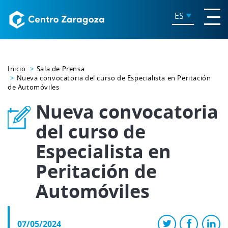
ES
Inicio
Sala de Prensa
Nueva convocatoria del curso de Especialista en Peritación
de Automóviles
Nueva convocatoria
del curso de
Especialista en
Peritación de
Automóviles
07/05/2024