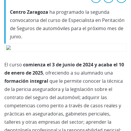
Centro Zaragoza
ha programado la segunda
convocatoria del curso de Especialista en Peritación
de Seguros de automóviles para el próximo mes de
junio.
El curso
comienza el 3 de junio de 2024 y acaba el 10
de enero de 2025
, ofreciendo a su alumnado una
formación integral
que le permite conocer la técnica
de la pericia aseguradora y la legislación sobre el
contrato del seguro del automóvil; adquirir las
competencias como perito a través de casos reales y
prácticas en aseguradoras, gabinetes periciales,
talleres y otras empresas del sector; aprender la
deontología profesional y la responsabilidad pericial;