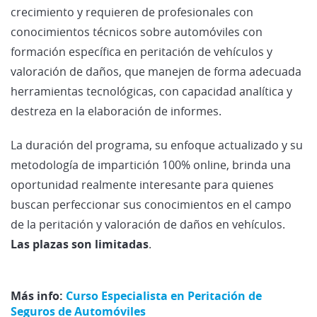
crecimiento y requieren de profesionales con
conocimientos técnicos sobre automóviles con
formación específica en peritación de vehículos y
valoración de daños, que manejen de forma adecuada
herramientas tecnológicas, con capacidad analítica y
destreza en la elaboración de informes.
La duración del programa, su enfoque actualizado y su
metodología de impartición 100% online, brinda una
oportunidad realmente interesante para quienes
buscan perfeccionar sus conocimientos en el campo
de la peritación y valoración de daños en vehículos.
Las plazas son limitadas
.
Más info
:
Curso Especialista en Peritación de
Seguros de Automóviles