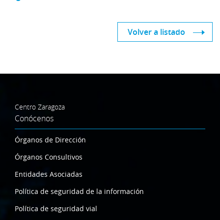
Volver a listado
Centro Zaragoza
Conócenos
Órganos de Dirección
Órganos Consultivos
Entidades Asociadas
Política de seguridad de la información
Política de seguridad vial