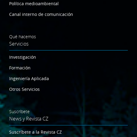
Política medioambiental
Canal interno de comunicación
Qué hacemos
Servicios
Investigación
Formación
Ingeniería Aplicada
Otros Servicios
Suscríbete
News y Revista CZ
Suscríbete a la Revista CZ