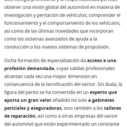
obtener una visión global del automóvil en materia de
investigación y peritación de vehículos; comprender el
funcionamiento y el comportamiento de los vehículos,
así como de las últimas novedades que incorporan
como los sistemas avanzados de ayuda a la
conducción o los nuevos sistemas de propulsión.
Dicha formación de especialización da
acceso a una
profesión demandada
, cuyas salidas profesionales
alcanzan cada vez una mayor dimensión en
consecuencia de la tecnificación del sector. Sin duda, la
figura del perito se ha convertido en un
experto que
aporta un gran valor
añadido no solo
a gabinetes
periciales y aseguradoras
, sino también a los
talleres
de reparación
, así como a otras empresas del sector
del automóvil que están experimentado un constante