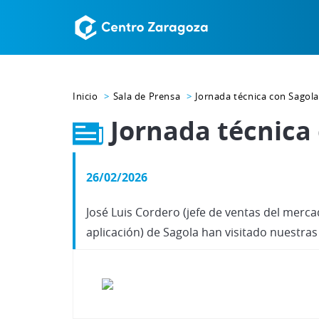
Inicio
Sala de Prensa
Jornada técnica con Sagola
Jornada técnica
26/02/2026
José Luis Cordero (jefe de ventas del merc
aplicación) de Sagola han visitado nuestras