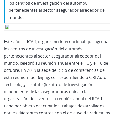
los centros de investigación del automóvil
pertenecientes al sector asegurador alrededor del
mundo.
Este año el RCAR, organismo internacional que agrupa
los centros de investigación del automóvil
pertenecientes al sector asegurador alrededor del
mundo, celebró su reunión anual entre el 13 y el 18 de
octubre. En 2019 la sede del ciclo de conferencias de
esta reunión fue Beijing, correspondiendo a CIRI Auto
Technology Institute (Instituto de Investigación
dependiente de las aseguradoras chinas) la
organización del evento. La reunión anual del RCAR
tiene por objeto describir los trabajos desarrollados
por los diferentes centros con el objetivo de reducir los