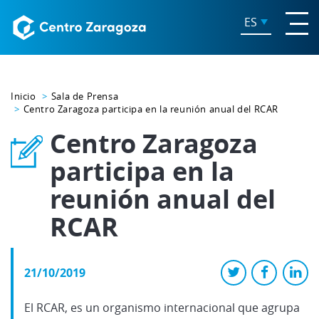
ES
Inicio
Sala de Prensa
Centro Zaragoza participa en la reunión anual del RCAR
Centro Zaragoza
participa en la
reunión anual del
RCAR
21/10/2019
El RCAR, es un organismo internacional que agrupa