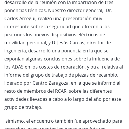
desarrollo de la reunión con la impartición de tres
ponencias técnicas. Nuestro director general, Dr.
Carlos Arregui, realizó una presentación muy
interesante sobre la seguridad que ofrecen a los
peatones los nuevos dispositivos eléctricos de
movilidad personal; y D. Jesús Carcas, director de
ingeniería, desarrolló una ponencia en la que se
exponían algunas conclusiones sobre la influencia de
los ADAS en los costes de reparación, y otra relativa al
informe del grupo de trabajo de piezas de recambio,
liderado por Centro Zaragoza, en la que se informó al
resto de miembros del RCAR, sobre las diferentes
actividades llevadas a cabo a lo largo del año por este
grupo de trabajo.
simismo, el encuentro también fue aprovechado para
estrechar lazos y sentar las bases para futuras