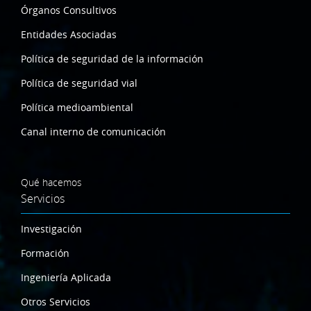
Órganos Consultivos
Entidades Asociadas
Política de seguridad de la información
Política de seguridad vial
Política medioambiental
Canal interno de comunicación
Qué hacemos
Servicios
Investigación
Formación
Ingeniería Aplicada
Otros Servicios