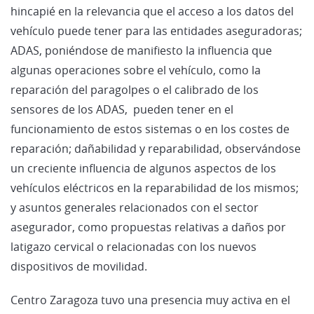
hincapié en la relevancia que el acceso a los datos del
vehículo puede tener para las entidades aseguradoras;
ADAS, poniéndose de manifiesto la influencia que
algunas operaciones sobre el vehículo, como la
reparación del paragolpes o el calibrado de los
sensores de los ADAS, pueden tener en el
funcionamiento de estos sistemas o en los costes de
reparación; dañabilidad y reparabilidad, observándose
un creciente influencia de algunos aspectos de los
vehículos eléctricos en la reparabilidad de los mismos;
y asuntos generales relacionados con el sector
asegurador, como propuestas relativas a daños por
latigazo cervical o relacionadas con los nuevos
dispositivos de movilidad.
Centro Zaragoza tuvo una presencia muy activa en el