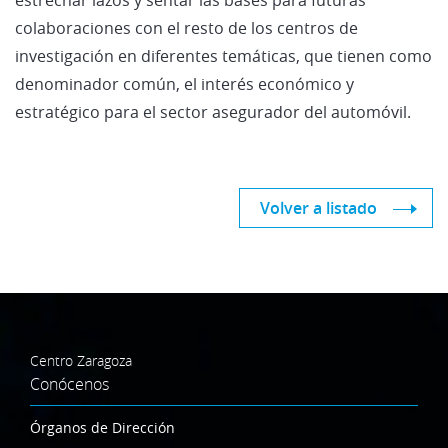
colaboraciones con el resto de los centros de
investigación en diferentes temáticas, que tienen como
denominador común, el interés económico y
estratégico para el sector asegurador del automóvil.
Volver a listado
Centro Zaragoza
Conócenos
Órganos de Dirección