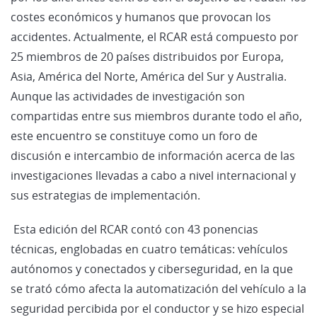
costes económicos y humanos que provocan los
accidentes. Actualmente, el RCAR está compuesto por
25 miembros de 20 países distribuidos por Europa,
Asia, América del Norte, América del Sur y Australia.
Aunque las actividades de investigación son
compartidas entre sus miembros durante todo el año,
este encuentro se constituye como un foro de
discusión e intercambio de información acerca de las
investigaciones llevadas a cabo a nivel internacional y
sus estrategias de implementación.
Esta edición del RCAR contó con 43 ponencias
técnicas, englobadas en cuatro temáticas: vehículos
autónomos y conectados y ciberseguridad, en la que
se trató cómo afecta la automatización del vehículo a la
seguridad percibida por el conductor y se hizo especial