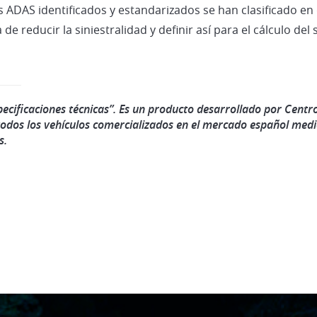
es ADAS identificados y estandarizados se han clasificado en
de reducir la siniestralidad y definir así para el cálculo del
ecificaciones técnicas”. Es un producto desarrollado por Centr
 todos los vehículos comercializados en el mercado español medi
s.