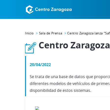
Inicio
Sala de Prensa
Centro Zaragoza lanza “Saf
Centro Zaragoza
20/04/2022
Se trata de una base de datos que proporc
diferentes modelos de vehículos de primer
disponibilidad de estos sistemas.