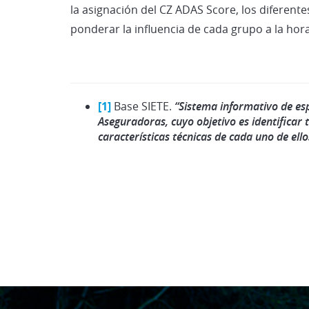
la asignación del CZ ADAS Score, los diferent
ponderar la influencia de cada grupo a la hora 
[1]
Base SIETE.
“Sistema informativo de esp
Aseguradoras, cuyo objetivo es identificar
características técnicas de cada uno de ello