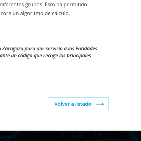
 diferentes grupos. Esto ha permitido
 score un algoritmo de cálculo.
o Zaragoza para dar servicio a las Entidades
ante un código que recoge las principales
Volver a listado