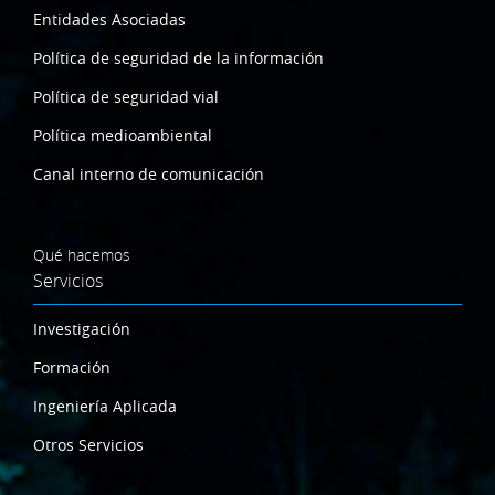
Entidades Asociadas
Política de seguridad de la información
Política de seguridad vial
Política medioambiental
Canal interno de comunicación
Qué hacemos
Servicios
Investigación
Formación
Ingeniería Aplicada
Otros Servicios