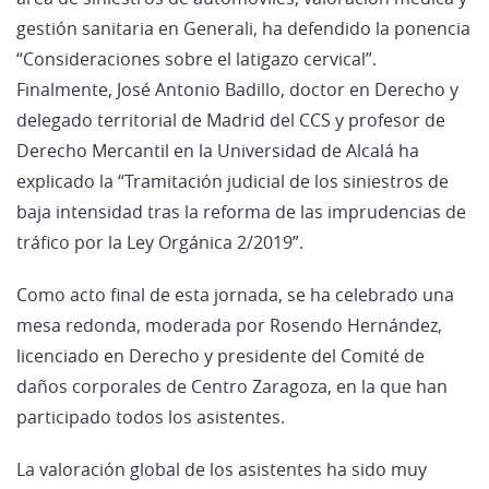
gestión sanitaria en Generali, ha defendido la ponencia
“Consideraciones sobre el latigazo cervical”.
Finalmente, José Antonio Badillo, doctor en Derecho y
delegado territorial de Madrid del CCS y profesor de
Derecho Mercantil en la Universidad de Alcalá ha
explicado la “Tramitación judicial de los siniestros de
baja intensidad tras la reforma de las imprudencias de
tráfico por la Ley Orgánica 2/2019”.
Como acto final de esta jornada, se ha celebrado una
mesa redonda, moderada por Rosendo Hernández,
licenciado en Derecho y presidente del Comité de
daños corporales de Centro Zaragoza, en la que han
participado todos los asistentes.
La valoración global de los asistentes ha sido muy