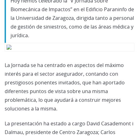
Hoy hemos celebrado la “V Jornada sobre
Biomecánica de Impactos” en el Edificio Paraninfo de
la Universidad de Zaragoza, dirigida tanto a personal
de gestión de siniestros, como de las áreas médica y
jurídica.
La Jornada se ha centrado en aspectos del máximo
interés para el sector asegurador, contando con
prestigiosos ponentes invitados, que han aportado
diferentes puntos de vista sobre una misma
problemática, lo que ayudará a construir mejores
soluciones a la misma.
La presentación ha estado a cargo David Casademont i
Dalmau, presidente de Centro Zaragoza; Carlos