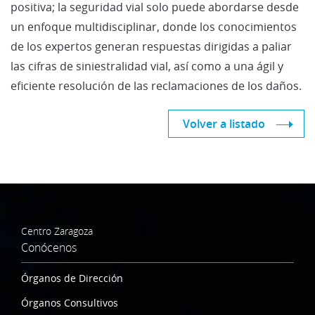
positiva; la seguridad vial solo puede abordarse desde
un enfoque multidisciplinar, donde los conocimientos
de los expertos generan respuestas dirigidas a paliar
las cifras de siniestralidad vial, así como a una ágil y
eficiente resolución de las reclamaciones de los daños.
Volver a listado
Centro Zaragoza
Conócenos
Órganos de Dirección
Órganos Consultivos