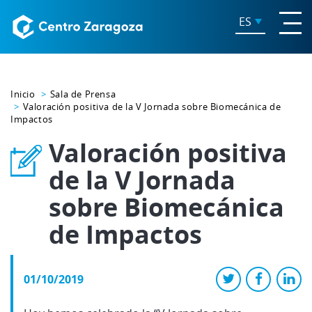
ES
Inicio
Sala de Prensa
Valoración positiva de la V Jornada sobre Biomecánica de
Impactos
Valoración positiva
de la V Jornada
sobre Biomecánica
de Impactos
01/10/2019