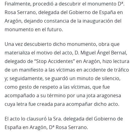
Finalmente, procedió a descubrir el monumento Dª.
Rosa Serrano, delegada del Gobierno de España en
Aragón, dejando constancia de la inauguración del
monumento en el futuro.
Una vez descubierto dicho monumento, obra que
materializa el motivo del acto, D. Miguel Ángel Bernal,
delegado de “Stop Accidentes” en Aragón, hizo lectura
de un manifiesto a las víctimas en accidente de tráfico
y; seguidamente, se guardó un minuto de silencio,
como gesto de respeto a las víctimas, que fue
acompañado a su término por una jota aragonesa
cuya letra fue creada para acompañar dicho acto.
El acto lo clausuró la Sra. delegada del Gobierno de
España en Aragón, Dª Rosa Serrano.