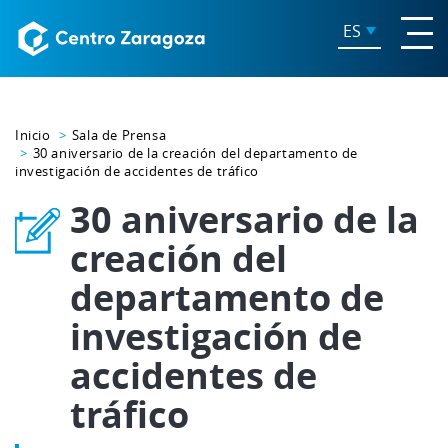
ES
Inicio
Sala de Prensa
30 aniversario de la creación del departamento de
investigación de accidentes de tráfico
30 aniversario de la
creación del
departamento de
investigación de
accidentes de
tráfico