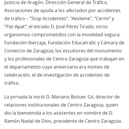
Justicia de Aragón, Dirección General de Tráfico,
Asociaciones de ayuda a los afectados por accidentes
de tráfico – “Stop Accidentes”, “Aesleme”, “Cermi” y
“Pat-Apat”; el letrado D. José Pérez Tirado; otros
organismos comprometidos con la movilidad segura:
Fundación Ibercaja, Fundación Educatrafic y Cámara de
Comercio de Zaragoza; los escultores del monumento
y los profesionales de Centro Zaragoza que trabajan en
el departamento cuyo aniversario era motivo de
celebración, el de investigación de accidentes de
tráfico.
La jornada la inició D. Mariano Bistuer Gil, director de
relaciones institucionales de Centro Zaragoza, quien
dio la bienvenida a los asistentes en nombre de D.
Ramón Nadal de Dios, presidente de Centro Zaragoza.