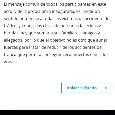
El mensaje común de todos los participantes en este
acto, y de la propia obra inaugurada, es rendir un
sentido homenaje a todas las víctimas de accidente de
tráfico, ya que, a las cifras de personas fallecidas y
heridas, hay que sumar a sus familiares, amigos y
allegados, por lo que el objetivo no es otro que aunar
fuerzas para tratar de reducir de los accidentes de
tráfico que permita conseguir cero muertos o heridos
graves.
Volver a listado