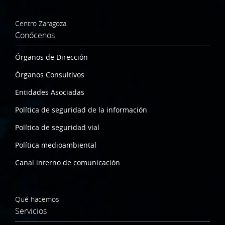
Centro Zaragoza
Conócenos
Órganos de Dirección
Órganos Consultivos
Entidades Asociadas
Política de seguridad de la información
Política de seguridad vial
Política medioambiental
Canal interno de comunicación
Qué hacemos
Servicios