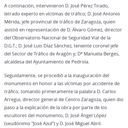
A continación, intervinieron D. José Pérez Tirado,
letrado experto en víctimas de tráfico; D. José Antonio
Mérida, jefe provincial de tráfico de Zaragoza, quien
asistió en representación de D. Álvaro Gómez, director
del Observatorio Nacional de Seguridad Vial de la
D.G.T.; D. José Luis Díaz Sánchez, teniente coronel jefe
del Sector de Tráfico de Aragón y; Dª Manuela Berges,
alcaldesa del Ayuntamiento de Pedrola.
Seguidamente, se procedió a la inauguración del
monumento en honor a las víctimas por accidente de
tráfico, tomando primeramente la palabra D. Carlos
Arregui, director general de Centro Zaragoza, quien dio
paso a la explicación de la obra por parte de los
escultores del monumento, D. José Ángel López
(seudónimo “José Azul”) y D. José Miguel Abril.