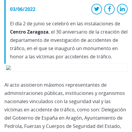
03/06/2022
El día 2 de junio se celebró en las instalaciones de
Centro Zaragoza
, el 30 aniversario de la creación del
departamento de investigación de accidentes de
tráfico, en el que se inauguró un monumento en
honor a las víctimas por accidentes de tráfico.
Al acto asistieron máximos representantes de
administraciones públicas, instituciones y organismos
nacionales vinculados con la seguridad vial y las
víctimas en accidente de tráfico, como son: Delegación
del Gobierno de España en Aragón, Ayuntamiento de
Pedrola, Fuerzas y Cuerpos de Seguridad del Estado,