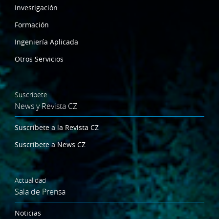
Investigación
Formación
Ingeniería Aplicada
Otros Servicios
Suscríbete
News y Revista CZ
Suscríbete a la Revista CZ
Suscríbete a News CZ
Actualidad
Sala de Prensa
Noticias