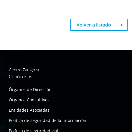
Volver a listado
Centro Zaragoza
Conócenos
Órganos de Dirección
Órganos Consultivos
Entidades Asociadas
Política de seguridad de la información
Política de seguridad vial