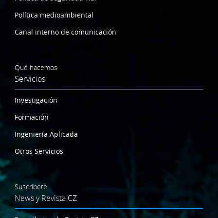
Política medioambiental
Canal interno de comunicación
Qué hacemos
Servicios
Investigación
Formación
Ingeniería Aplicada
Otros Servicios
Suscríbete
News y Revista CZ