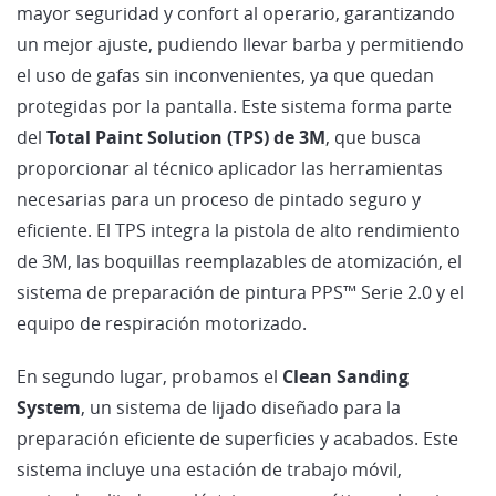
mayor seguridad y confort al operario, garantizando
un mejor ajuste, pudiendo llevar barba y permitiendo
el uso de gafas sin inconvenientes, ya que quedan
protegidas por la pantalla. Este sistema forma parte
del
Total Paint Solution (TPS) de 3M
, que busca
proporcionar al técnico aplicador las herramientas
necesarias para un proceso de pintado seguro y
eficiente. El TPS integra la pistola de alto rendimiento
de 3M, las boquillas reemplazables de atomización, el
sistema de preparación de pintura PPS™ Serie 2.0 y el
equipo de respiración motorizado.
En segundo lugar, probamos el
Clean Sanding
System
, un sistema de lijado diseñado para la
preparación eficiente de superficies y acabados. Este
sistema incluye una estación de trabajo móvil,