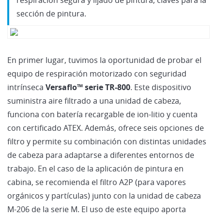
sección de pintura.
En primer lugar, tuvimos la oportunidad de probar el
equipo de respiración motorizado con seguridad
intrínseca
Versaflo™ serie TR-800
. Este dispositivo
suministra aire filtrado a una unidad de cabeza,
funciona con batería recargable de ion-litio y cuenta
con certificado ATEX. Además, ofrece seis opciones de
filtro y permite su combinación con distintas unidades
de cabeza para adaptarse a diferentes entornos de
trabajo. En el caso de la aplicación de pintura en
cabina, se recomienda el filtro A2P (para vapores
orgánicos y partículas) junto con la unidad de cabeza
M-206 de la serie M. El uso de este equipo aporta