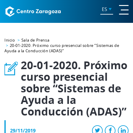
ES
Inicio
Sala de Prensa
20-01-2020. Próximo curso presencial sobre “Sistemas de
Ayuda a la Conducción (ADAS)”
20-01-2020. Próximo
curso presencial
sobre “Sistemas de
Ayuda a la
Conducción (ADAS)”
29/11/2019