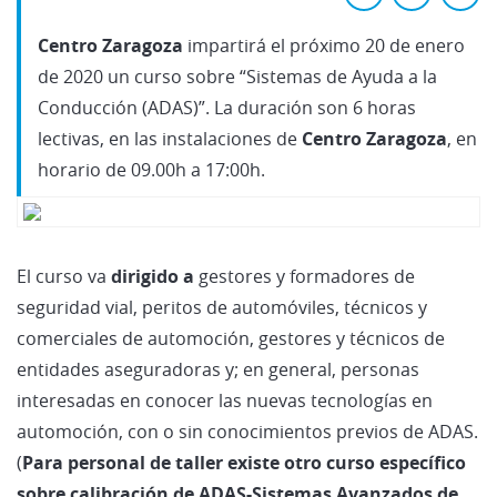
Centro Zaragoza
impartirá el próximo 20 de enero
de 2020 un curso sobre “Sistemas de Ayuda a la
Conducción (ADAS)”. La duración son 6 horas
lectivas, en las instalaciones de
Centro Zaragoza
, en
horario de 09.00h a 17:00h.
El curso va
dirigido a
gestores y formadores de
seguridad vial, peritos de automóviles, técnicos y
comerciales de automoción, gestores y técnicos de
entidades aseguradoras y; en general, personas
interesadas en conocer las nuevas tecnologías en
automoción, con o sin conocimientos previos de ADAS.
(
Para personal de taller existe otro curso específico
sobre calibración de ADAS-Sistemas Avanzados de