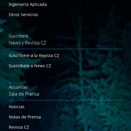
Ingeniería Aplicada
Otros Servicios
Suscríbete
News y Revista CZ
Suscríbete a la Revista CZ
Suscríbete a News CZ
Actualidad
Sala de Prensa
Noticias
Notas de Prensa
Revista CZ