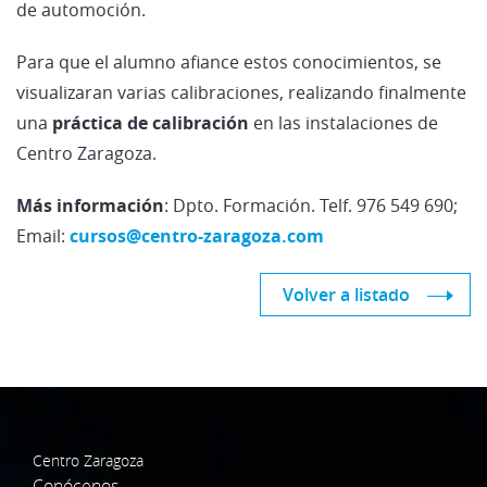
de automoción.
Para que el alumno afiance estos conocimientos, se
visualizaran varias calibraciones, realizando finalmente
una
práctica de calibración
en las instalaciones de
Centro Zaragoza.
Más información
: Dpto. Formación. Telf. 976 549 690;
Email:
cursos@centro-zaragoza.com
Volver a listado
Centro Zaragoza
Conócenos