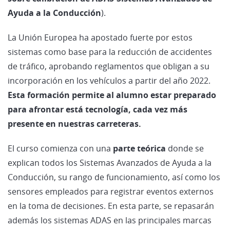
Ayuda a la Conducción
).
La Unión Europea ha apostado fuerte por estos
sistemas como base para la reducción de accidentes
de tráfico, aprobando reglamentos que obligan a su
incorporación en los vehículos a partir del año 2022.
Esta formación permite al alumno estar preparado
para afrontar está tecnología, cada vez más
presente en nuestras carreteras.
El curso comienza con una
parte teórica
donde se
explican todos los Sistemas Avanzados de Ayuda a la
Conducción, su rango de funcionamiento, así como los
sensores empleados para registrar eventos externos
en la toma de decisiones. En esta parte, se repasarán
además los sistemas ADAS en las principales marcas