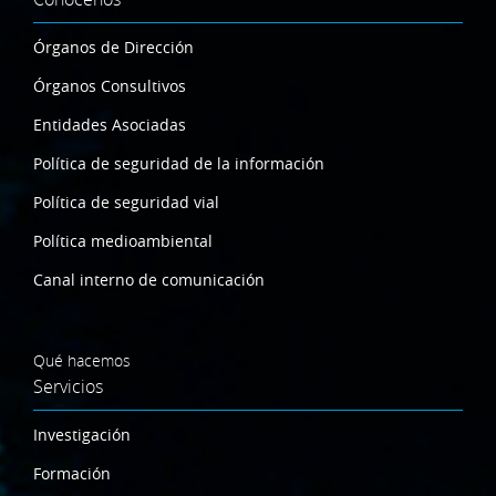
Órganos de Dirección
Órganos Consultivos
Entidades Asociadas
Política de seguridad de la información
Política de seguridad vial
Política medioambiental
Canal interno de comunicación
Qué hacemos
Servicios
Investigación
Formación