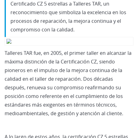
Certificado CZ 5 estrellas a Talleres TAR, un
reconocimiento que simboliza la excelencia en los
procesos de reparación, la mejora continua y el
compromiso con la calidad.
Talleres TAR fue, en 2005, el primer taller en alcanzar la
máxima distinción de la Certificación CZ, siendo
pioneros en el impulso de la mejora continua de la
calidad en el taller de reparación. Dos décadas
después, renueva su compromiso reafirmando su
posición como referente en el cumplimiento de los
estándares más exigentes en términos técnicos,
medioambientales, de gestión y atención al cliente.
A lo largo de estos años, la certificación CZ 5 estrellas