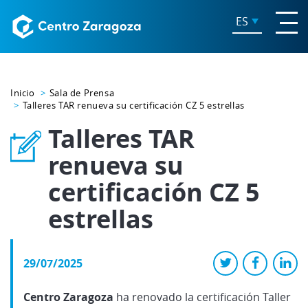
ES
Inicio
Sala de Prensa
Talleres TAR renueva su certificación CZ 5 estrellas
Talleres TAR
renueva su
certificación CZ 5
estrellas
29/07/2025
Centro Zaragoza
ha renovado la certificación Taller