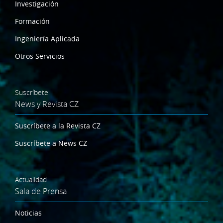
Investigación
Formación
Ingeniería Aplicada
Otros Servicios
Suscríbete
News y Revista CZ
Suscríbete a la Revista CZ
Suscríbete a News CZ
Actualidad
Sala de Prensa
Noticias