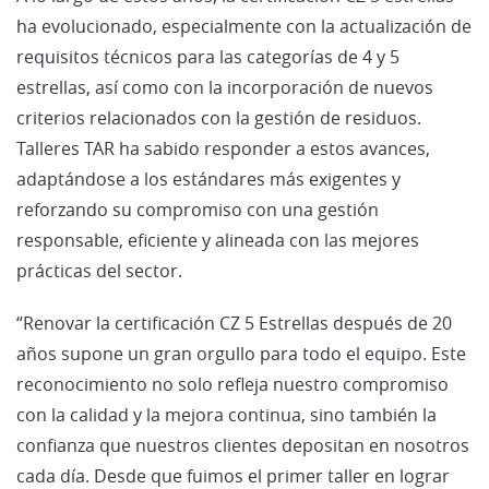
ha evolucionado, especialmente con la actualización de
requisitos técnicos para las categorías de 4 y 5
estrellas, así como con la incorporación de nuevos
criterios relacionados con la gestión de residuos.
Talleres TAR ha sabido responder a estos avances,
adaptándose a los estándares más exigentes y
reforzando su compromiso con una gestión
responsable, eficiente y alineada con las mejores
prácticas del sector.
“Renovar la certificación CZ 5 Estrellas después de 20
años supone un gran orgullo para todo el equipo. Este
reconocimiento no solo refleja nuestro compromiso
con la calidad y la mejora continua, sino también la
confianza que nuestros clientes depositan en nosotros
cada día. Desde que fuimos el primer taller en lograr