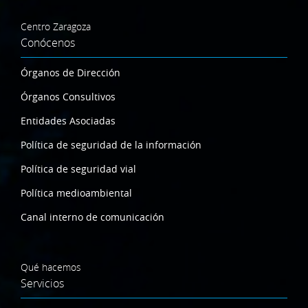
Centro Zaragoza
Conócenos
Órganos de Dirección
Órganos Consultivos
Entidades Asociadas
Política de seguridad de la información
Política de seguridad vial
Política medioambiental
Canal interno de comunicación
Qué hacemos
Servicios