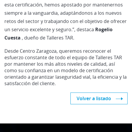
esta certificación, hemos apostado por mantenernos
siempre a la vanguardia, adaptándonos a los nuevos
retos del sector y trabajando con el objetivo de ofrecer
un servicio excelente y seguro.”, destaca
Rogelio
Cuesta
, dueño de Talleres TAR.
Desde Centro Zaragoza, queremos reconocer el
esfuerzo constante de todo el equipo de Talleres TAR
por mantener los más altos niveles de calidad, así
como su confianza en un modelo de certificación
orientado a garantizar laseguridad vial, la eficiencia y la
satisfacción del cliente.
Volver a listado