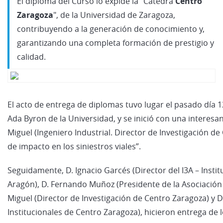
El diploma del Curso lo expide la "Cátedra
Centro
Zaragoza
", de la Universidad de Zaragoza,
contribuyendo a la generación de conocimiento y,
garantizando una completa formación de prestigio y
calidad.
El acto de entrega de diplomas tuvo lugar el pasado día 12 
Ada Byron de la Universidad, y se inició con una interesan
Miguel (Ingeniero Industrial. Director de Investigación d
de impacto en los siniestros viales”.
Seguidamente, D. Ignacio Garcés (Director del I3A – Instit
Aragón), D. Fernando Muñoz (Presidente de la Asociación 
Miguel (Director de Investigación de Centro Zaragoza) y D
Institucionales de Centro Zaragoza), hicieron entrega de