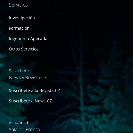
Servicios
Investigación
Formación
Ingeniería Aplicada
Otros Servicios
Suscríbete
News y Revista CZ
Suscríbete a la Revista CZ
Suscríbete a News CZ
Actualidad
Sala de Prensa