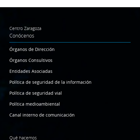
Centro Zaragoza
Conócenos
Órganos de Dirección
Órganos Consultivos
Entidades Asociadas
Política de seguridad de la información
Política de seguridad vial
Política medioambiental
Canal interno de comunicación
Qué hacemos