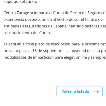
superado el curso.
Centro Zaragoza imparte el Curso de Perito de Seguros d
experiencia docente, unida al hecho de ser el Centro de I
entidades aseguradoras de España, han sido factores det
reconocimiento del Curso.
Ya está abierto el plazo de inscripción para la próxima p
previsto para el 16 de septiembre. La novedad de esta 
modalidades de impartición para elegir, online y semipres
Volver a listado