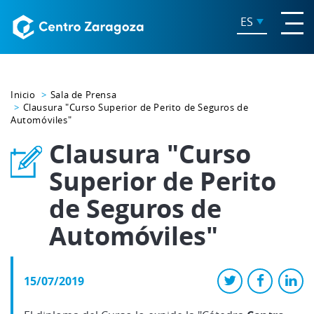
ES
Inicio
Sala de Prensa
Clausura "Curso Superior de Perito de Seguros de
Automóviles"
Clausura "Curso
Superior de Perito
de Seguros de
Automóviles"
15/07/2019