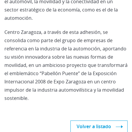
el automóvil, la movilidad y la conectividad en un
sector estratégico de la economía, como es el de la
automoción.
Centro Zaragoza, a través de esta adhesión, se
consolida como parte del grupo de empresas de
referencia en la industria de la automoción, aportando
su visión innovadora sobre las nuevas formas de
movilidad, en un ambicioso proyecto que transformará
el emblemático “Pabellón Puente” de la Exposición
Internacional 2008 de Expo Zaragoza en un centro
impulsor de la industria automovilística y la movilidad
sostenible.
Volver a listado