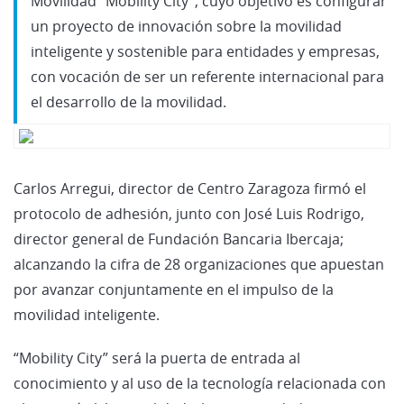
Movilidad “Mobility City”, cuyo objetivo es configurar
un proyecto de innovación sobre la movilidad
inteligente y sostenible para entidades y empresas,
con vocación de ser un referente internacional para
el desarrollo de la movilidad.
Carlos Arregui, director de Centro Zaragoza firmó el
protocolo de adhesión, junto con José Luis Rodrigo,
director general de Fundación Bancaria Ibercaja;
alcanzando la cifra de 28 organizaciones que apuestan
por avanzar conjuntamente en el impulso de la
movilidad inteligente.
“Mobility City” será la puerta de entrada al
conocimiento y al uso de la tecnología relacionada con