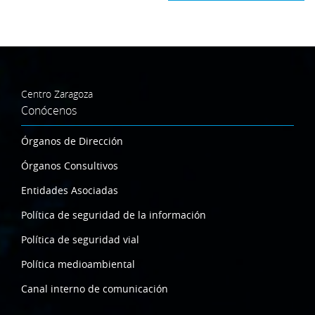
Centro Zaragoza
Conócenos
Órganos de Dirección
Órganos Consultivos
Entidades Asociadas
Política de seguridad de la información
Política de seguridad vial
Política medioambiental
Canal interno de comunicación