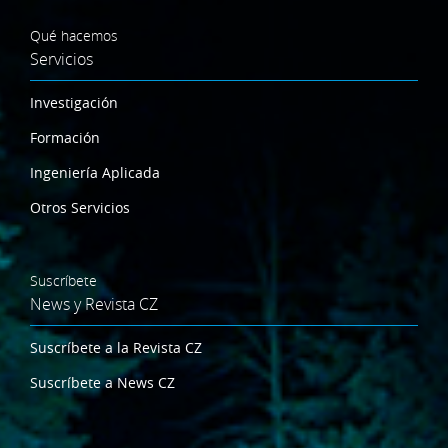
Qué hacemos
Servicios
Investigación
Formación
Ingeniería Aplicada
Otros Servicios
Suscríbete
News y Revista CZ
Suscríbete a la Revista CZ
Suscríbete a News CZ