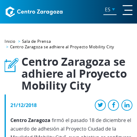
ES
Inicio
Sala de Prensa
Centro Zaragoza se adhiere al Proyecto Mobility City
Centro Zaragoza se
adhiere al Proyecto
Mobility City
21/12/2018
Centro Zaragoza
firmó el pasado 18 de diciembre el
acuerdo de adhesión al Proyecto Ciudad de la