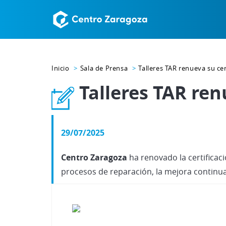
Inicio
Sala de Prensa
Talleres TAR renueva su cer
Talleres TAR ren
29/07/2025
Centro Zaragoza
ha renovado la certificaci
procesos de reparación, la mejora continua