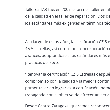
Talleres TAR fue, en 2005, el primer taller en
de la calidad en el taller de reparación. Do
los estándares más exigentes en términos técn
A lo largo de estos años, la certificación CZ 5
4 y 5 estrellas, así como con la incorporación
avances, adaptándose a los estándares más ex
prácticas del sector.
“Renovar la certificación CZ 5 Estrellas desp
compromiso con la calidad y la mejora contin
primer taller en lograr esta certificación, 
trabajando con el objetivo de ofrecer un servi
Desde Centro Zaragoza, queremos reconocer el