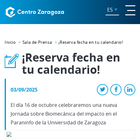
ES
Inicio
Sala de Prensa
¡Reserva fecha en tu calendario!
¡Reserva fecha en
tu calendario!
03/09/2025
El día 16 de octubre celebraremos una nueva
Jornada sobre Biomecánica del impacto en el
Paraninfo de la Universidad de Zaragoza