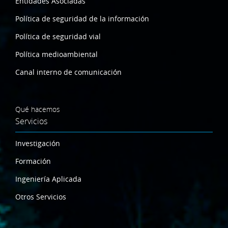
Entidades Asociadas
Política de seguridad de la información
Política de seguridad vial
Política medioambiental
Canal interno de comunicación
Qué hacemos
Servicios
Investigación
Formación
Ingeniería Aplicada
Otros Servicios