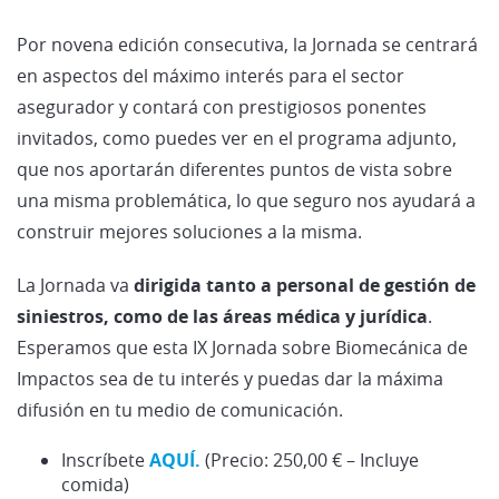
Por novena edición consecutiva, la Jornada se centrará
en aspectos del máximo interés para el sector
asegurador y contará con prestigiosos ponentes
invitados, como puedes ver en el programa adjunto,
que nos aportarán diferentes puntos de vista sobre
una misma problemática, lo que seguro nos ayudará a
construir mejores soluciones a la misma.
La Jornada va
dirigida tanto a personal de gestión de
siniestros, como de las áreas médica y jurídica
.
Esperamos que esta IX Jornada sobre Biomecánica de
Impactos sea de tu interés y puedas dar la máxima
difusión en tu medio de comunicación.
Inscríbete
AQUÍ.
(Precio: 250,00 € – Incluye
comida)