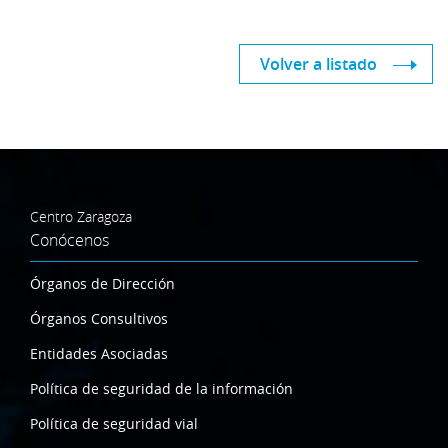
Volver a listado
Centro Zaragoza
Conócenos
Órganos de Dirección
Órganos Consultivos
Entidades Asociadas
Política de seguridad de la información
Política de seguridad vial