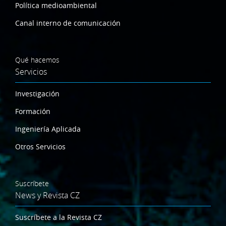
Política medioambiental
Canal interno de comunicación
Qué hacemos
Servicios
Investigación
Formación
Ingeniería Aplicada
Otros Servicios
Suscríbete
News y Revista CZ
Suscríbete a la Revista CZ