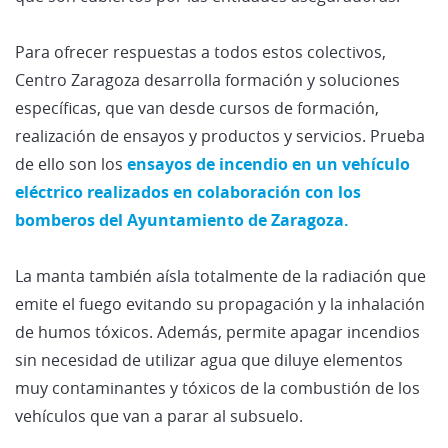
Para ofrecer respuestas a todos estos colectivos,
Centro Zaragoza desarrolla formación y soluciones
específicas, que van desde cursos de formación,
realización de ensayos y productos y servicios. Prueba
de ello son los
ensayos de incendio en un vehículo
eléctrico realizados en colaboración con los
bomberos del Ayuntamiento de Zaragoza.
La manta también aísla totalmente de la radiación que
emite el fuego evitando su propagación y la inhalación
de humos tóxicos. Además, permite apagar incendios
sin necesidad de utilizar agua que diluye elementos
muy contaminantes y tóxicos de la combustión de los
vehículos que van a parar al subsuelo.