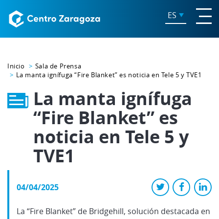
ES
Inicio
Sala de Prensa
La manta ignífuga “Fire Blanket” es noticia en Tele 5 y TVE1
La manta ignífuga
“Fire Blanket” es
noticia en Tele 5 y
TVE1
04/04/2025
La “Fire Blanket” de Bridgehill, solución destacada en