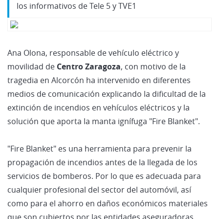
los informativos de Tele 5 y TVE1
Ana Olona, responsable de vehículo eléctrico y
movilidad de
Centro Zaragoza
, con motivo de la
tragedia en Alcorcón ha intervenido en diferentes
medios de comunicación explicando la dificultad de la
extinción de incendios en vehículos eléctricos y la
solución que aporta la manta ignífuga "Fire Blanket".
"Fire Blanket" es una herramienta para prevenir la
propagación de incendios antes de la llegada de los
servicios de bomberos. Por lo que es adecuada para
cualquier profesional del sector del automóvil, así
como para el ahorro en daños económicos materiales
que son cubiertos por las entidades aseguradoras.