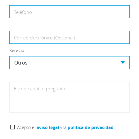
Teléfono
Correo electrónico (Opcional)
Servicio
Escribe aquí tu pregunta
Acepto el
aviso legal
y la
política de privacidad