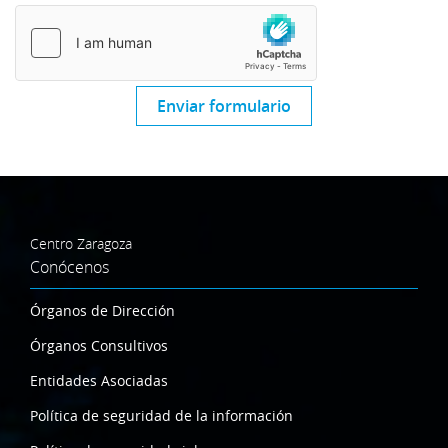
Enviar formulario
Centro Zaragoza
Conócenos
Órganos de Dirección
Órganos Consultivos
Entidades Asociadas
Política de seguridad de la información