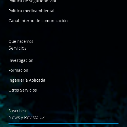
Política de seguridad vial
Política medioambiental
Canal interno de comunicación
Qué hacemos
Servicios
Investigación
Formación
Ingeniería Aplicada
Otros Servicios
Suscríbete
News y Revista CZ