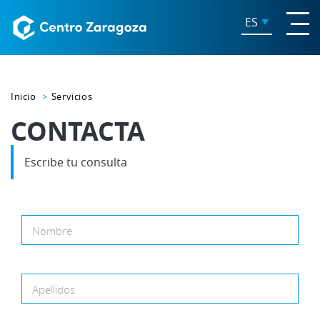
ES
Inicio
Servicios
CONTACTA
Escribe tu consulta
Nombre
Apellidos