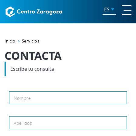
ES
Inicio
Servicios
CONTACTA
Escribe tu consulta
Nombre
Apellidos