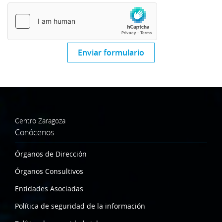
Enviar formulario
Centro Zaragoza
Conócenos
Órganos de Dirección
Órganos Consultivos
Entidades Asociadas
Política de seguridad de la información