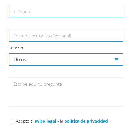
Teléfono
Correo electrónico (Opcional)
Servicio
Escribe aquí tu pregunta
Acepto el
aviso legal
y la
política de privacidad