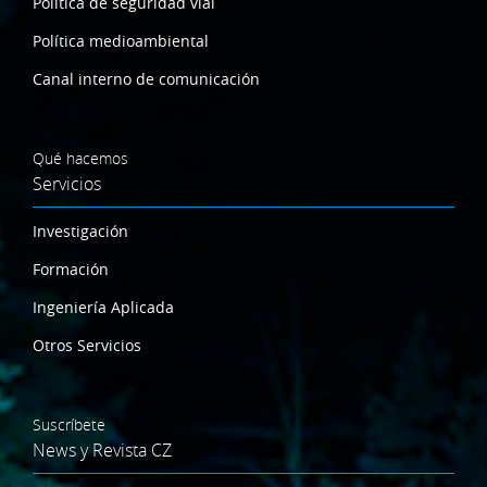
Política de seguridad vial
Política medioambiental
Canal interno de comunicación
Qué hacemos
Servicios
Investigación
Formación
Ingeniería Aplicada
Otros Servicios
Suscríbete
News y Revista CZ