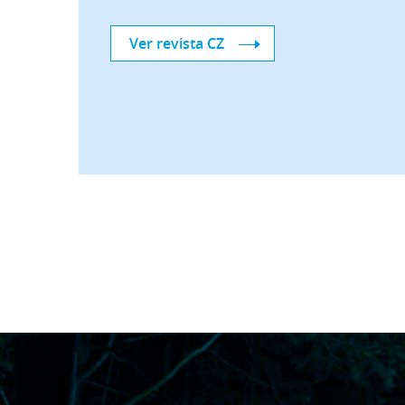
Ver revista CZ