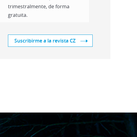
trimestralmente, de forma
gratuita.
Suscribirme a la revista CZ