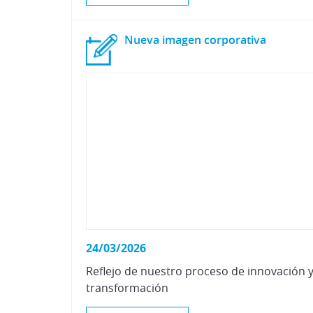
Nueva
imagen
corporativa
24/03/2026
Reflejo
de
nuestro
proceso
de
innovación
transformación