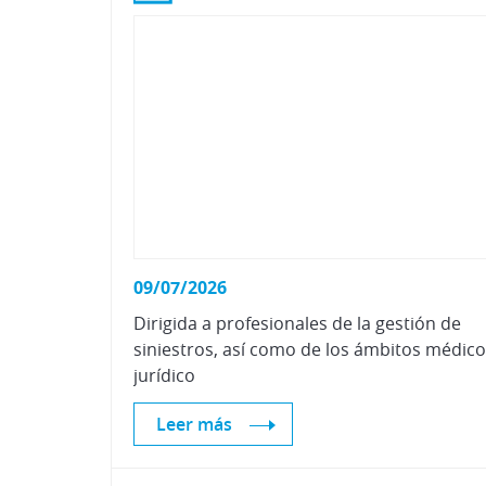
09/07/2026
Dirigida a profesionales de la gestión de
siniestros, así como de los ámbitos médico
jurídico
Leer más