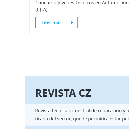
Concurso Jóvenes Técnicos en Automoción
(CJTA)
Leer más
REVISTA CZ
Revista técnica trimestral de reparación y
tirada del sector, que te permitirá estar 