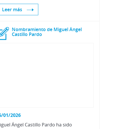
Leer más
Nombramiento de Miguel Ángel
Castillo Pardo
6/01/2026
iguel Ángel Castillo Pardo ha sido