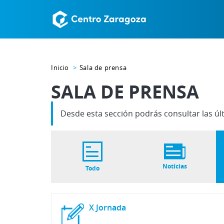
Inicio
Sala de prensa
SALA DE PRENSA
Desde esta sección podrás consultar las úl
Notícias
Todo
X
Jornada