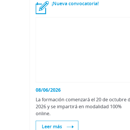
¡Nueva
convocatoria!
08/06/2026
La formación comenzará el 20 de octubre 
2026 y se impartirá en modalidad 100%
online.
Leer más