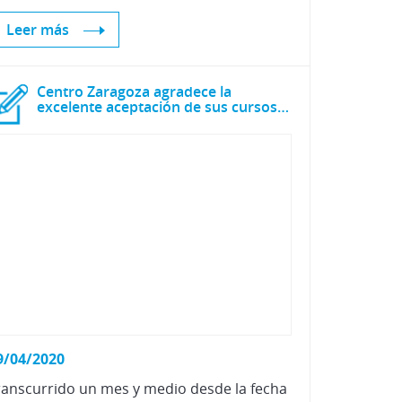
Leer más
Centro Zaragoza agradece la
excelente aceptación de sus cursos online
9/04/2020
ranscurrido un mes y medio desde la fecha