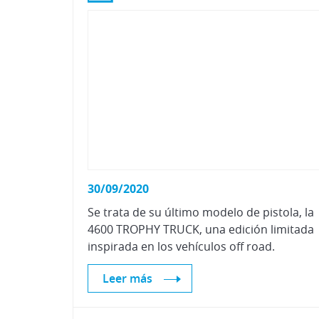
30/09/2020
Se trata de su último modelo de pistola, la
4600 TROPHY TRUCK, una edición limitada
inspirada en los vehículos off road.
Leer más