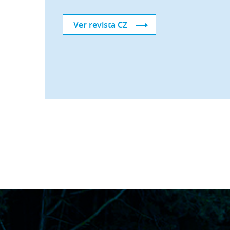
Ver revista CZ