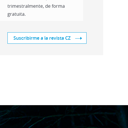
trimestralmente, de forma
gratuita.
Suscribirme a la revista CZ