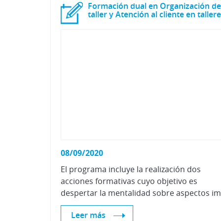
Formación dual en Organización de
08/09/2020
El programa incluye la realización dos
acciones formativas cuyo objetivo es
Leer más