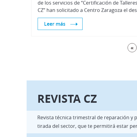
de los servicios de “Certificación de Tallere
Leer más
«
REVISTA CZ
Revista técnica trimestral de reparación y
tirada del sector, que te permitirá estar 