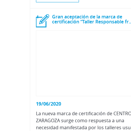
Gran aceptación de la marca de
certificación “Taller Responsable
19/06/2020
La nueva marca de certificación de CENTR
ZARAGOZA surge como respuesta a una
necesi