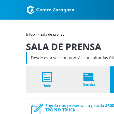
Inicio
Sala de prensa
SALA DE PRENSA
Desde esta sección podrás consultar las úl
Notícias
Todo
Sagola nos presenta su pistola 460
TROPHY TRUCK