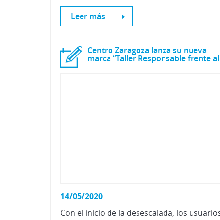
Leer más
Centro Zaragoza lanza su nueva
marca “
14/05/2020
Con el inicio de la desescalada, los usuario