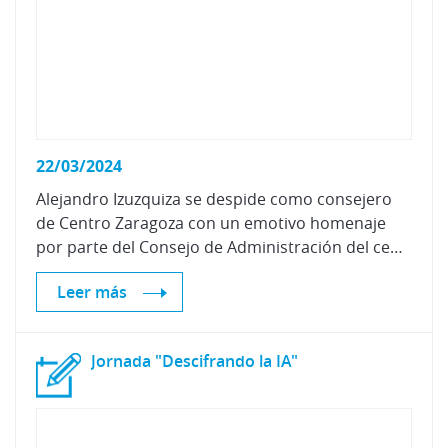
22/03/2024
Alejandro Izuzquiza se despide como consejero
de Centro Zaragoza con un emotivo homenaje
por parte del Consejo de Administración del centro de investigación del automóvil.
Leer más
Jornada
"Descifrando
la
IA"