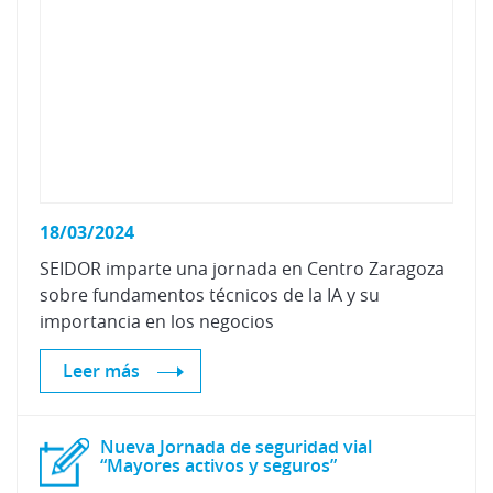
18/03/2024
SEIDOR imparte una jornada en Centro Zaragoza
sobre fundamentos técnicos de la IA y su
importancia en los negocios
Leer más
Nueva Jornada de seguridad vial
“Mayores activos y seguros”