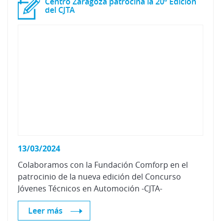
Centro Zaragoza patrocina la 20ª Edición
del CJTA
13/03/2024
Colaboramos con la Fundación Comforp en el
patrocinio de la nueva edición del Concurso
Jóvenes Técnicos en Automoción -CJTA-
Leer más