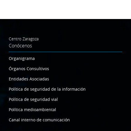
Centro Zaragoza
Conócenos
Organigrama
Órganos Consultivos
Entidades Asociadas
Política de seguridad de la información
Política de seguridad vial
Política medioambiental
Canal interno de comunicación