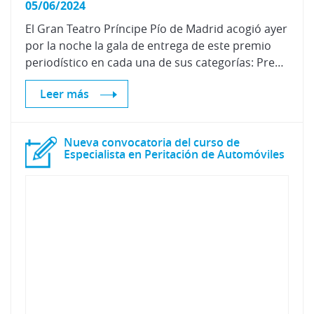
05/06/2024
El Gran Teatro Príncipe Pío de Madrid acogió ayer
por la noche la gala de entrega de este premio
periodístico en cada una de sus categorías: Prensa escrita y Medios Online, Radio, Televisión y Premio Solidario.
Leer más
Nueva convocatoria del curso de
Especialista en Peritación de Automóviles