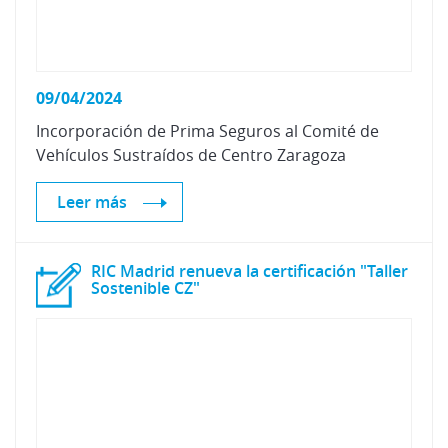
09/04/2024
Incorporación
de
Prima
Seguros
al
Comité
de
Vehículos
Sustraídos
de
Centro
Zaragoza
Leer más
RIC Madrid renueva la certificación "Taller
Sostenible CZ"