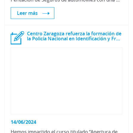
Leer más
Centro Zaragoza refuerza la formación de
la Policía Nacional en Identificación y Fraude de vehículo
14/06/2024
Hemos impartido el curso titulado “Apertura de