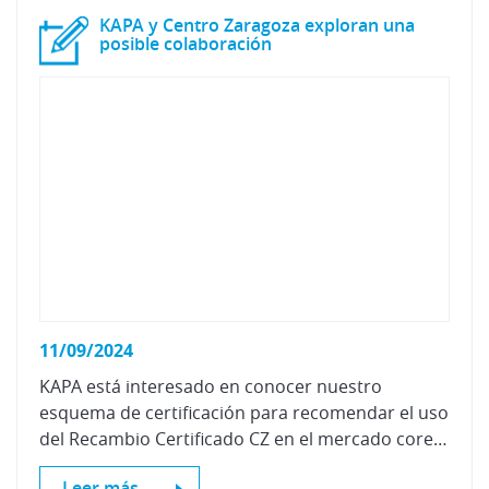
KAPA y Centro Zaragoza exploran una
posible colaboración
11/09/2024
KAPA está interesado en conocer nuestro
esquema de certificación para recomendar el uso
del Recambio Certificado CZ en el mercado coreano.
Leer más