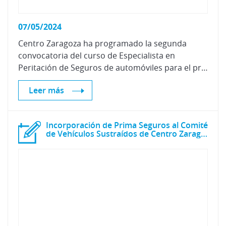
07/05/2024
Centro Zaragoza ha programado la segunda
convocatoria del curso de Especialista en
Peritación de Seguros de automóviles para el próximo mes de junio.
Leer más
Incorporación de Prima Seguros al Comité
de Vehículos Sustraídos de Centro Zaragoza