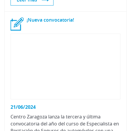
¡Nueva
convocatoria!
21/06/2024
Centro Zaragoza lanza la tercera y última
convocatoria del año del curso de Especialista en
Peritación de Seguros de automóviles con una promoción especial.