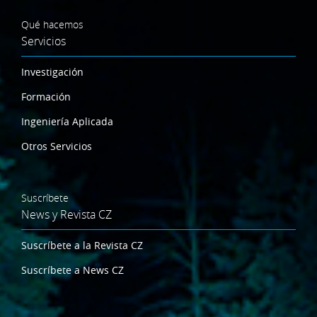
Qué hacemos
Servicios
Investigación
Formación
Ingeniería Aplicada
Otros Servicios
Suscríbete
News y Revista CZ
Suscríbete a la Revista CZ
Suscríbete a News CZ