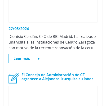
27/03/2024
Dionisio Cerdán, CEO de RIC Madrid, ha realizado
una visita a las instalaciones de Centro Zaragoza
con motivo de la reciente renovación de la certificación "Taller Sostenible CZ".
Leer más
El Consejo de Administración de CZ
agradece a Alejandro Izuzquiza su labor como consejero