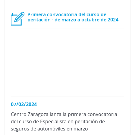
Primera convocatoria del curso de
peritación - de marzo a octubre de 2024
07/02/2024
Centro Zaragoza lanza la primera convocatoria
del curso de Especialista en peritación de
seguros de automóviles en marzo