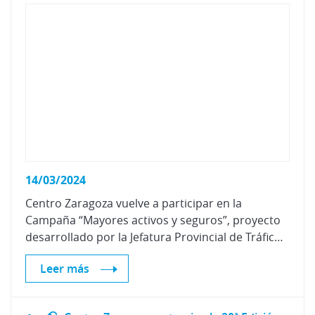
14/03/2024
Centro Zaragoza vuelve a participar en la
Campaña “Mayores activos y seguros”, proyecto
desarrollado por la Jefatura Provincial de Tráfico de Zaragoza
Leer más