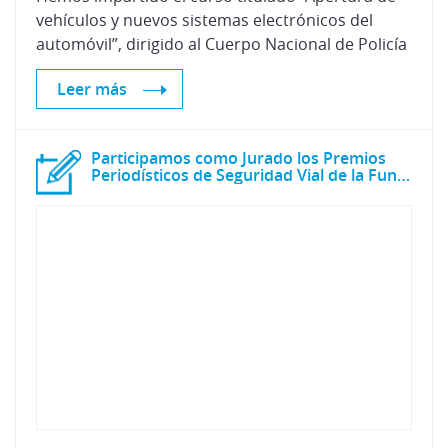
vehículos y nuevos sistemas electrónicos del
automóvil”, dirigido al Cuerpo Nacional de Policía
Leer más
Participamos como Jurado los Premios
Periodísticos de Seguridad Vial de la Fundación Línea Directa